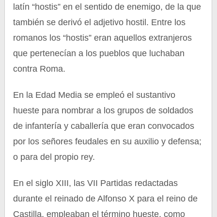
latín “hostis” en el sentido de enemigo, de la que
también se derivó el adjetivo hostil. Entre los
romanos los “hostis” eran aquellos extranjeros
que pertenecían a los pueblos que luchaban
contra Roma.
En la Edad Media se empleó el sustantivo
hueste para nombrar a los grupos de soldados
de infantería y caballería que eran convocados
por los señores feudales en su auxilio y defensa;
o para del propio rey.
En el siglo XIII, las VII Partidas redactadas
durante el reinado de Alfonso X para el reino de
Castilla, empleaban el término hueste, como