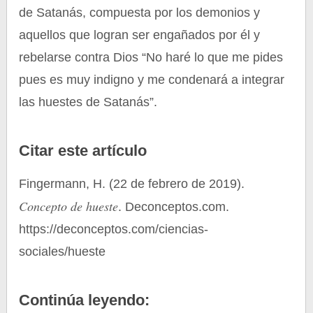
de Satanás, compuesta por los demonios y
aquellos que logran ser engañados por él y
rebelarse contra Dios “No haré lo que me pides
pues es muy indigno y me condenará a integrar
las huestes de Satanás”.
Citar este artículo
Fingermann, H. (22 de febrero de 2019).
Concepto de hueste
. Deconceptos.com.
https://deconceptos.com/ciencias-
sociales/hueste
Continúa leyendo: