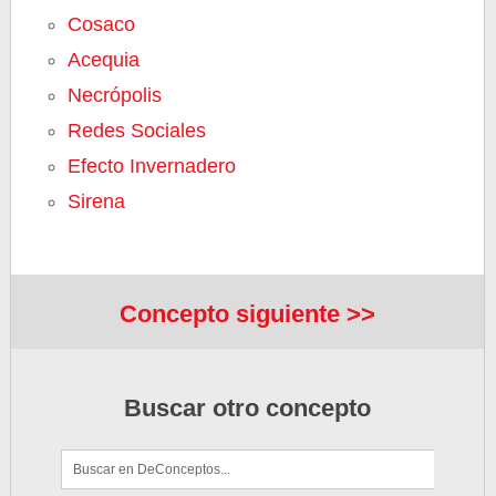
Cosaco
Acequia
Necrópolis
Redes Sociales
Efecto Invernadero
Sirena
Concepto siguiente >>
Buscar otro concepto