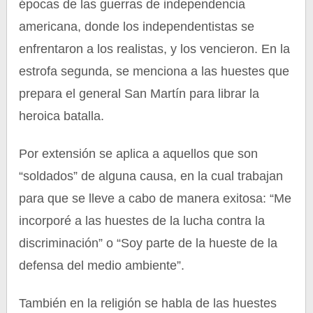
épocas de las guerras de independencia
americana, donde los independentistas se
enfrentaron a los realistas, y los vencieron. En la
estrofa segunda, se menciona a las huestes que
prepara el general San Martín para librar la
heroica batalla.
Por extensión se aplica a aquellos que son
“soldados” de alguna causa, en la cual trabajan
para que se lleve a cabo de manera exitosa: “Me
incorporé a las huestes de la lucha contra la
discriminación” o “Soy parte de la hueste de la
defensa del medio ambiente”.
También en la religión se habla de las huestes