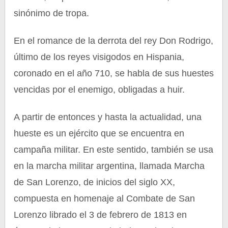
sinónimo de tropa.
En el romance de la derrota del rey Don Rodrigo,
último de los reyes visigodos en Hispania,
coronado en el año 710, se habla de sus huestes
vencidas por el enemigo, obligadas a huir.
A partir de entonces y hasta la actualidad, una
hueste es un ejército que se encuentra en
campaña militar. En este sentido, también se usa
en la marcha militar argentina, llamada Marcha
de San Lorenzo, de inicios del siglo XX,
compuesta en homenaje al Combate de San
Lorenzo librado el 3 de febrero de 1813 en