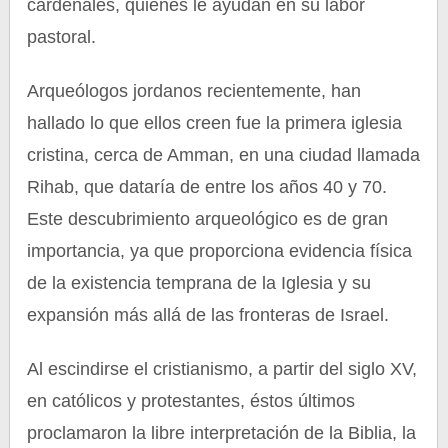
cardenales, quienes le ayudan en su labor
pastoral.
Arqueólogos jordanos recientemente, han
hallado lo que ellos creen fue la primera iglesia
cristina, cerca de Amman, en una ciudad llamada
Rihab, que dataría de entre los años 40 y 70.
Este descubrimiento arqueológico es de gran
importancia, ya que proporciona evidencia física
de la existencia temprana de la Iglesia y su
expansión más allá de las fronteras de Israel.
Al escindirse el cristianismo, a partir del siglo XV,
en católicos y protestantes, éstos últimos
proclamaron la libre interpretación de la Biblia, la