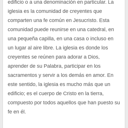
edificio o a una denominación en particular. La
iglesia es la comunidad de creyentes que
comparten una fe común en Jesucristo. Esta
comunidad puede reunirse en una catedral, en
una pequeña capilla, en una casa o incluso en
un lugar al aire libre. La iglesia es donde los
creyentes se reúnen para adorar a Dios,
aprender de su Palabra, participar en los
sacramentos y servir a los demás en amor. En
este sentido, la iglesia es mucho más que un
edificio; es el cuerpo de Cristo en la tierra,
compuesto por todos aquellos que han puesto su
fe en él.