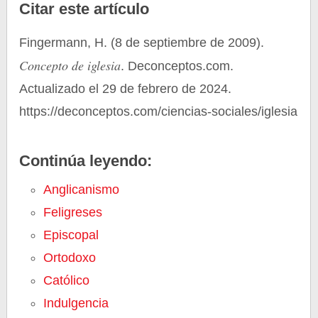
Citar este artículo
Fingermann, H. (8 de septiembre de 2009).
Concepto de iglesia
. Deconceptos.com.
Actualizado el 29 de febrero de 2024.
https://deconceptos.com/ciencias-sociales/iglesia
Continúa leyendo:
Anglicanismo
Feligreses
Episcopal
Ortodoxo
Católico
Indulgencia