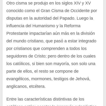
Otro cisma se produjo en los siglos XIV y XV
conocido como el Gran Cisma de Occidente por
disputas en la autoridad del Papado. Luego la
influencia del Humanismo y la Reforma
Protestante impactarían aún más en la división
del mundo cristiano, que pasó a estar integrado
por cristianos que comprenden a todos los
seguidores de Cristo; pero dentro de los cuales
los católicos, si bien son mayoría, son solo una
parte de ellos, el resto se compone de
evangélicos, mormones, testigos de Jehová,
anglicanos, etcétera.
Entre las características distintivas de los