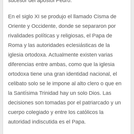
sucesor del apóstol Pedro.
En el siglo XI se produjo el llamado Cisma de
Oriente y Occidente, donde se separaron por
rivalidades políticas y religiosas, el Papa de
Roma y las autoridades eclesiásticas de la
iglesia ortodoxa. Actualmente existen varias
diferencias entre ambas, como que la iglesia
ortodoxa tiene una gran identidad nacional, el
celibato solo se le impone al alto clero o que en
la Santísima Trinidad hay un solo Dios. Las
decisiones son tomadas por el patriarcado y un
cuerpo colegiado y entre los católicos la
autoridad indiscutida es el Papa.