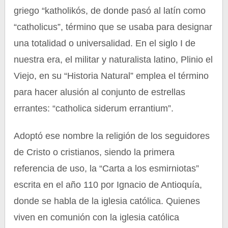
griego “katholikós, de donde pasó al latín como
“catholicus”, término que se usaba para designar
una totalidad o universalidad. En el siglo I de
nuestra era, el militar y naturalista latino, Plinio el
Viejo, en su “Historia Natural” emplea el término
para hacer alusión al conjunto de estrellas
errantes: “catholica siderum errantium”.
Adoptó ese nombre la religión de los seguidores
de Cristo o cristianos, siendo la primera
referencia de uso, la “Carta a los esmirniotas”
escrita en el año 110 por Ignacio de Antioquía,
donde se habla de la iglesia católica. Quienes
viven en comunión con la iglesia católica