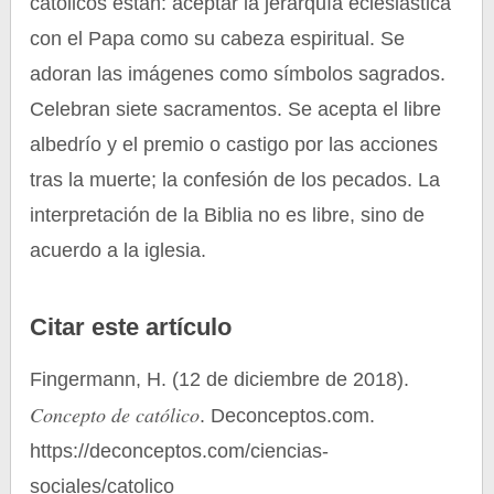
católicos están: aceptar la jerarquía eclesiástica
con el Papa como su cabeza espiritual. Se
adoran las imágenes como símbolos sagrados.
Celebran siete sacramentos. Se acepta el libre
albedrío y el premio o castigo por las acciones
tras la muerte; la confesión de los pecados. La
interpretación de la Biblia no es libre, sino de
acuerdo a la iglesia.
Citar este artículo
Fingermann, H. (12 de diciembre de 2018).
Concepto de católico
. Deconceptos.com.
https://deconceptos.com/ciencias-
sociales/catolico