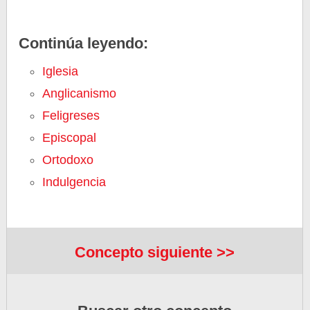
Continúa leyendo:
Iglesia
Anglicanismo
Feligreses
Episcopal
Ortodoxo
Indulgencia
Concepto siguiente >>