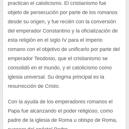
practican el catolicismo. El cristianismo fue
objeto de persecución por parte de los romanos
desde su origen, y fue recién con la conversión
del emperador Constantino y la oficialización de
esta religión en el siglo IV para el imperio
romano con el objetivo de unificarlo por parte del
emperador Teodosio, que el cristianismo se
consolidó en el mundo, y el catolicismo como
iglesia universal. Su dogma principal es la
resurrección de Cristo.
Con la ayuda de los emperadores romanos el
Papa fue alcanzando el poder religioso, como
padre de la iglesia de Roma u obispo de Roma,