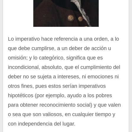
Lo imperativo hace referencia a una orden, a lo
que debe cumplirse, a un deber de acción u
omisión; y lo categórico, significa que es
incondicional, absoluto, que el cumplimiento del
deber no se sujeta a intereses, ni emociones ni
otros fines, pues estos serían imperativos
hipotéticos (por ejemplo, ayudo a los pobres
para obtener reconocimiento social) y que valen
o sea que son valiosos, en cualquier tiempo y
con independencia del lugar.