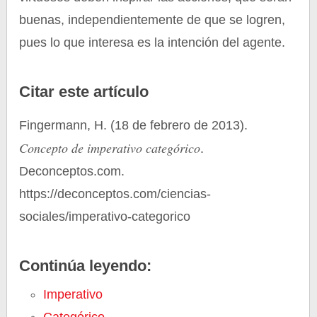
buenas, independientemente de que se logren,
pues lo que interesa es la intención del agente.
Citar este artículo
Fingermann, H. (18 de febrero de 2013).
Concepto de imperativo categórico
.
Deconceptos.com.
https://deconceptos.com/ciencias-
sociales/imperativo-categorico
Continúa leyendo:
Imperativo