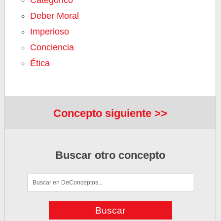
Categórico
Deber Moral
Imperioso
Conciencia
Ética
Concepto siguiente >>
Buscar otro concepto