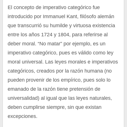
El concepto de imperativo categórico fue
introducido por Immanuel Kant, filósofo alemán
que transcurrió su humilde y virtuosa existencia
entre los años 1724 y 1804, para referirse al
deber moral. “No matar” por ejemplo, es un
imperativo categórico, pues es válido como ley
moral universal. Las leyes morales e imperativos
categóricos, creados por la razón humana (no
pueden provenir de los empírico, pues solo lo
emanado de la razón tiene pretensión de
universalidad) al igual que las leyes naturales,
deben cumplirse siempre, sin que existan
excepciones.