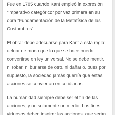
Fue en 1785 cuando Kant empleó la expresión
“imperativo categórico” por vez primera en su
obra “Fundamentación de la Metafísica de las
Costumbres”.
El obrar debe adecuarse para Kant a esta regla:
actuar de modo que lo que se hace pueda
convertirse en ley universal. No se debe mentir,
ni robar, ni burlarse de otro, ni dañarlo, pues por
supuesto, la sociedad jamás querría que estas
acciones se conviertan en cotidianas.
La humanidad siempre debe ser el fin de las
acciones, y no solamente un medio. Los fines
virtuosos deben inspirar las acciones, que serán