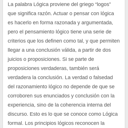
La palabra Lógica proviene del griego “logos”
que significa razón. Actuar o pensar con lógica
es hacerlo en forma razonada y argumentada,
pero el pensamiento lógico tiene una serie de
criterios que los definen como tal, y que permiten
llegar a una conclusión válida, a partir de dos
juicios o proposiciones. Si se parte de
proposiciones verdaderas, también será
verdadera la conclusión. La verdad o falsedad
del razonamiento lógico no depende de que se
corroboren sus enunciados y conclusión con la
experiencia, sino de la coherencia interna del
discurso. Esto es lo que se conoce como Lógica
formal. Los principios lógicos reconocen la