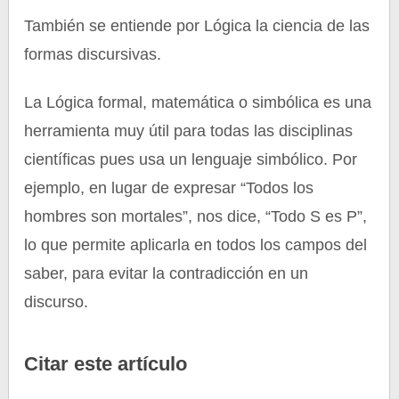
También se entiende por Lógica la ciencia de las
formas discursivas.
La Lógica formal, matemática o simbólica es una
herramienta muy útil para todas las disciplinas
científicas pues usa un lenguaje simbólico. Por
ejemplo, en lugar de expresar “Todos los
hombres son mortales”, nos dice, “Todo S es P”,
lo que permite aplicarla en todos los campos del
saber, para evitar la contradicción en un
discurso.
Citar este artículo