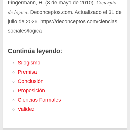
Concepto
Fingermann, H. (8 de mayo de 2010).
de lógica
. Deconceptos.com. Actualizado el 31 de
julio de 2026. https://deconceptos.com/ciencias-
sociales/logica
Continúa leyendo:
Silogismo
Premisa
Conclusión
Proposición
Ciencias Formales
Validez