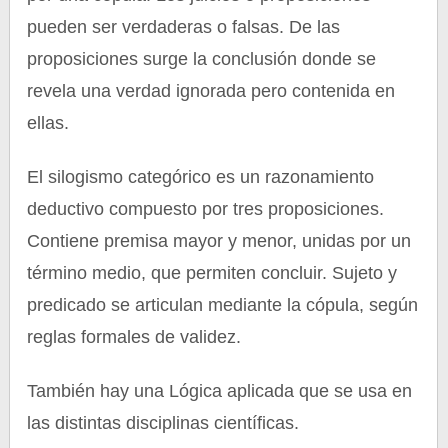
pueden ser verdaderas o falsas. De las
proposiciones surge la conclusión donde se
revela una verdad ignorada pero contenida en
ellas.
El silogismo categórico es un razonamiento
deductivo compuesto por tres proposiciones.
Contiene premisa mayor y menor, unidas por un
término medio, que permiten concluir. Sujeto y
predicado se articulan mediante la cópula, según
reglas formales de validez.
También hay una Lógica aplicada que se usa en
las distintas disciplinas científicas.