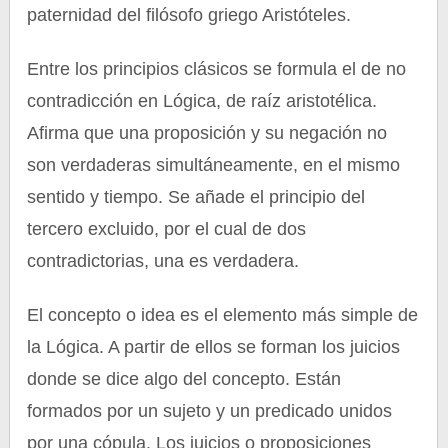
paternidad del filósofo griego Aristóteles.
Entre los principios clásicos se formula el de no
contradicción en Lógica, de raíz aristotélica.
Afirma que una proposición y su negación no
son verdaderas simultáneamente, en el mismo
sentido y tiempo. Se añade el principio del
tercero excluido, por el cual de dos
contradictorias, una es verdadera.
El concepto o idea es el elemento más simple de
la Lógica. A partir de ellos se forman los juicios
donde se dice algo del concepto. Están
formados por un sujeto y un predicado unidos
por una cópula. Los juicios o proposiciones