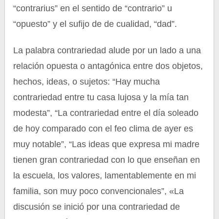
“contrarius” en el sentido de “contrario” u
“opuesto” y el sufijo de de cualidad, “dad”.
La palabra contrariedad alude por un lado a una
relación opuesta o antagónica entre dos objetos,
hechos, ideas, o sujetos: “Hay mucha
contrariedad entre tu casa lujosa y la mía tan
modesta”, “La contrariedad entre el día soleado
de hoy comparado con el feo clima de ayer es
muy notable”, “Las ideas que expresa mi madre
tienen gran contrariedad con lo que enseñan en
la escuela, los valores, lamentablemente en mi
familia, son muy poco convencionales”, «La
discusión se inició por una contrariedad de