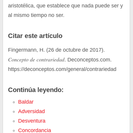
aristotélica, que establece que nada puede ser y
al mismo tiempo no ser.
Citar este artículo
Fingermann, H. (26 de octubre de 2017).
Concepto de contrariedad
. Deconceptos.com.
https://deconceptos.com/general/contrariedad
Continúa leyendo:
Baldar
Adversidad
Desventura
Concordancia