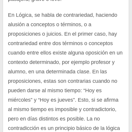
En Lógica, se habla de contrariedad, haciendo
alusión a conceptos o términos, o a
proposiciones o juicios. En el primer caso, hay
contrariedad entre dos términos o conceptos
cuando entre ellos existe alguna oposición en un
contexto determinado, por ejemplo profesor y
alumno, en una determinada clase. En las
proposiciones, estas son contrarias cuando no
pueden darse al mismo tiempo: “Hoy es
miércoles” y “Hoy es jueves”. Esto, si se afirma
al mismo tiempo es imposible y contradictorio,
pero en días distintos es posible. La no
contradicción es un principio básico de la lógica