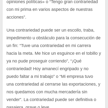
opiniones políticas» o “Tengo gran contrariedad
con mi prima en varios aspectos de nuestras
acciones”.
Una contrariedad puede ser un escollo, traba,
impedimento u obstáculo para la consecución de
un fin: “Tuve una contrariedad en mi carrera
hacia la meta. Me hice un esguince en el tobillo y
ya no pude proseguir corriendo”, “¡Qué
contrariedad! Hoy amanecí engripado y no
puedo faltar a mi trabajo” o “Mi empresa tuvo
una contrariedad al cerrarse las exportaciones, y
nos quedamos con mucha mercadería sin
vender”. La contrariedad puede ser definitiva o
pasajera, grave o leve.