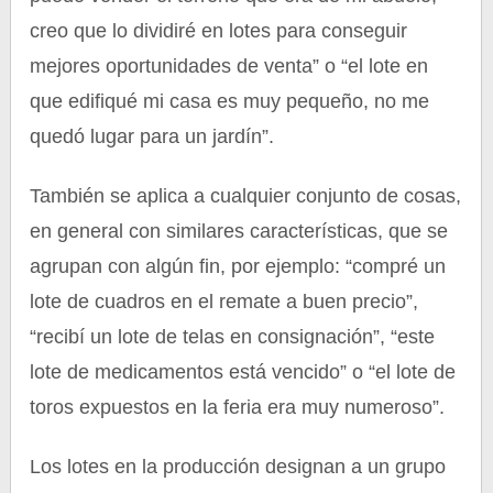
creo que lo dividiré en lotes para conseguir
mejores oportunidades de venta” o “el lote en
que edifiqué mi casa es muy pequeño, no me
quedó lugar para un jardín”.
También se aplica a cualquier conjunto de cosas,
en general con similares características, que se
agrupan con algún fin, por ejemplo: “compré un
lote de cuadros en el remate a buen precio”,
“recibí un lote de telas en consignación”, “este
lote de medicamentos está vencido” o “el lote de
toros expuestos en la feria era muy numeroso”.
Los lotes en la producción designan a un grupo