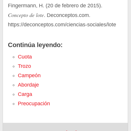
Fingermann, H. (20 de febrero de 2015).
Concepto de lote
. Deconceptos.com.
https://deconceptos.com/ciencias-sociales/lote
Continúa leyendo:
Cuota
Trozo
Campeón
Abordaje
Carga
Preocupación