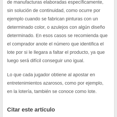
de manufacturas elaboradas específicamente,
sin solución de continuidad, como ocurre por
ejemplo cuando se fabrican pinturas con un
determinado color, o azulejos con algún diseño
determinado. En esos casos se recomienda que
el comprador anote el número que identifica el
lote por si le llegara a faltar el producto, ya que
luego será difícil conseguir uno igual.
Lo que cada jugador obtiene al apostar en
entretenimientos azarosos, como por ejemplo,
en la lotería, también se conoce como lote.
Citar este artículo