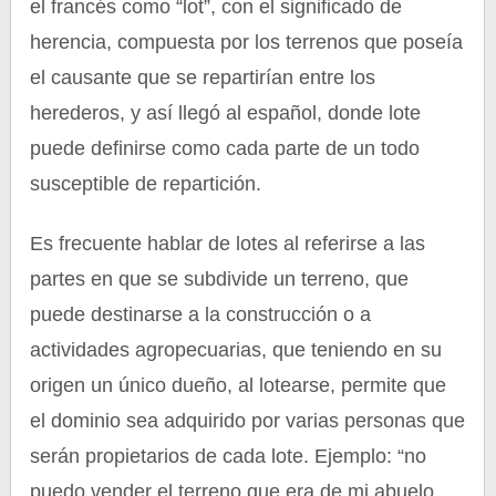
el francés como “lot”, con el significado de
herencia, compuesta por los terrenos que poseía
el causante que se repartirían entre los
herederos, y así llegó al español, donde lote
puede definirse como cada parte de un todo
susceptible de repartición.
Es frecuente hablar de lotes al referirse a las
partes en que se subdivide un terreno, que
puede destinarse a la construcción o a
actividades agropecuarias, que teniendo en su
origen un único dueño, al lotearse, permite que
el dominio sea adquirido por varias personas que
serán propietarios de cada lote. Ejemplo: “no
puedo vender el terreno que era de mi abuelo,