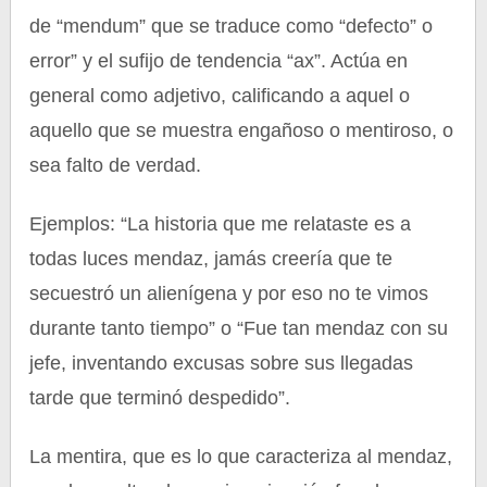
de “mendum” que se traduce como “defecto” o
error” y el sufijo de tendencia “ax”. Actúa en
general como adjetivo, calificando a aquel o
aquello que se muestra engañoso o mentiroso, o
sea falto de verdad.
Ejemplos: “La historia que me relataste es a
todas luces mendaz, jamás creería que te
secuestró un alienígena y por eso no te vimos
durante tanto tiempo” o “Fue tan mendaz con su
jefe, inventando excusas sobre sus llegadas
tarde que terminó despedido”.
La mentira, que es lo que caracteriza al mendaz,