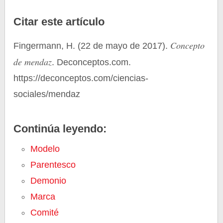
Citar este artículo
Concepto
Fingermann, H. (22 de mayo de 2017).
de mendaz
. Deconceptos.com.
https://deconceptos.com/ciencias-
sociales/mendaz
Continúa leyendo:
Modelo
Parentesco
Demonio
Marca
Comité