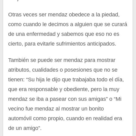
Otras veces ser mendaz obedece a la piedad,
como cuando le decimos a alguien que se curará
de una enfermedad y sabemos que eso no es
cierto, para evitarle sufrimientos anticipados.
También se puede ser mendaz para mostrar
atributos, cualidades o posesiones que no se
tienen: “Su hija le dijo que trabajaba todo el día,
que era responsable y obediente, pero la muy
mendaz se iba a pasear con sus amigas” o “Mi
vecino fue mendaz al mostrar un bonito
automóvil como propio, cuando en realidad era
de un amigo”.