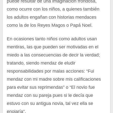
puede resultar de una imaginación frondosa,
como ocurre con los niños, a quienes también
los adultos engañan con historias mendaces
como la de los Reyes Magos o Papá Noel.
En ocasiones tanto niños como adultos usan
mentiras, las que pueden ser motivadas en el
miedo a las consecuencias de decir la verdad;
tratando, siendo mendaz de eludir
responsabilidades por malas acciones: “Fui
mendaz con mi madre sobre mis calificaciones
para evitar sus reprimendas” o “El novio fue
mendaz con su pareja pues si le decía que
estuvo con su antigua novia, tal vez ella se
enojaría”.