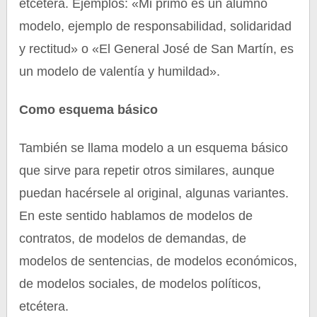
etcétera. Ejemplos: «Mi primo es un alumno
modelo, ejemplo de responsabilidad, solidaridad
y rectitud» o «El General José de San Martín, es
un modelo de valentía y humildad».
Como esquema básico
También se llama modelo a un esquema básico
que sirve para repetir otros similares, aunque
puedan hacérsele al original, algunas variantes.
En este sentido hablamos de modelos de
contratos, de modelos de demandas, de
modelos de sentencias, de modelos económicos,
de modelos sociales, de modelos políticos,
etcétera.