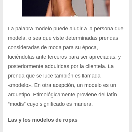
La palabra modelo puede aludir a la persona que
modela, o sea que viste determinadas prendas
consideradas de moda para su época,
luciéndolas ante terceros para ser apreciadas, y
posteriormente adquiridas por la clientela. La
prenda que se luce también es llamada
«modelo». En otra acepción, un modelo es un
arquetipo. Etimológicamente proviene del latín
“modis” cuyo significado es manera.
Las y los modelos de ropas