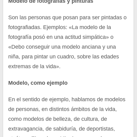
Modelo de fotografías y pinturas
Son las personas que posan para ser pintadas o
fotografiadas. Ejemplos: «La modelo de la
fotografía posó en una actitud simpática» o
«Debo conseguir una modelo anciana y una
niña, para pintar un cuadro, sobre las edades
extremas de la vida».
Modelo, como ejemplo
En el sentido de ejemplo, hablamos de modelos
de personas, en distintos ámbitos de la vida,
como modelos de belleza, de cultura, de
extravagancia, de sabiduría, de deportistas,