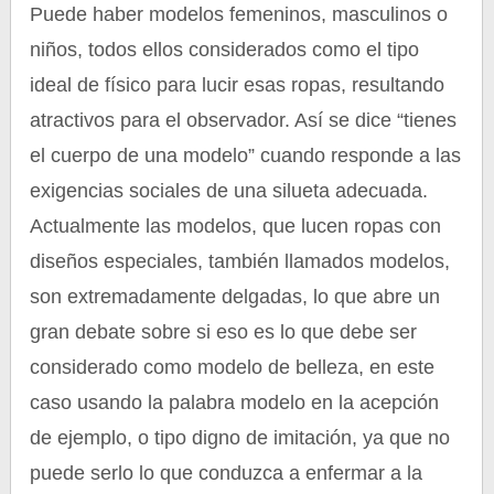
Puede haber modelos femeninos, masculinos o
niños, todos ellos considerados como el tipo
ideal de físico para lucir esas ropas, resultando
atractivos para el observador. Así se dice “tienes
el cuerpo de una modelo” cuando responde a las
exigencias sociales de una silueta adecuada.
Actualmente las modelos, que lucen ropas con
diseños especiales, también llamados modelos,
son extremadamente delgadas, lo que abre un
gran debate sobre si eso es lo que debe ser
considerado como modelo de belleza, en este
caso usando la palabra modelo en la acepción
de ejemplo, o tipo digno de imitación, ya que no
puede serlo lo que conduzca a enfermar a la