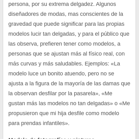
persona, por su extrema delgadez. Algunos
diseñadores de modas, mas conscientes de la
gravedad que puede significar para las propias
modelos lucir tan delgadas, y para el público que
las observa, prefieren tener como modelos, a
personas que se ajustan más al físico real, con
más curvas y más saludables. Ejemplos: «La
modelo luce un bonito atuendo, pero no se
ajusta a la figura de la mayoría de las damas que
la observan desfilar por la pasarela», «Me
gustan más las modelos no tan delgadas» o «Me
propusieron que mi hija desfile como modelo
para prendas infantiles».