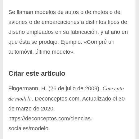
Se llaman modelos de autos o de motos o de
aviones o de embarcaciones a distintos tipos de
diseño empleados en su fabricación, y al año en
que ésta se produjo. Ejemplo: «Compré un
automóvil, último modelo».
Citar este artículo
Concepto
Fingermann, H. (26 de julio de 2009).
de modelo
. Deconceptos.com. Actualizado el 30
de marzo de 2020.
https://deconceptos.com/ciencias-
sociales/modelo