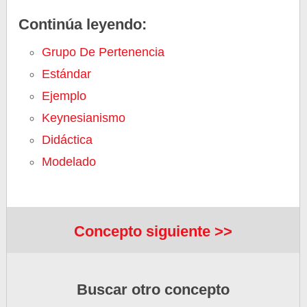
Continúa leyendo:
Grupo De Pertenencia
Estándar
Ejemplo
Keynesianismo
Didáctica
Modelado
Concepto siguiente >>
Buscar otro concepto