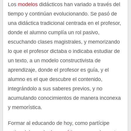
Los
modelos
didácticos han variado a través del
tiempo y continúan evolucionando. Se pasó de
una didáctica tradicional centrada en el profesor,
donde el alumno cumplía un rol pasivo,
escuchando clases magistrales, y memorizando
lo que el profesor dictaba o indicaba estudiar de
un texto, a un modelo constructivista de
aprendizaje, donde el profesor es guía, y el
alumno es el que descubre el contenido,
integrándolo a sus saberes previos, y no
acumulando conocimientos de manera inconexa
y memorística.
Formar al educando de hoy, como partícipe