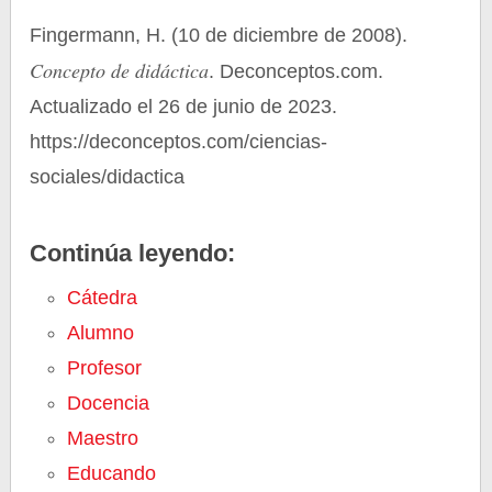
Fingermann, H. (10 de diciembre de 2008).
Concepto de didáctica
. Deconceptos.com.
Actualizado el 26 de junio de 2023.
https://deconceptos.com/ciencias-
sociales/didactica
Continúa leyendo:
Cátedra
Alumno
Profesor
Docencia
Maestro
Educando