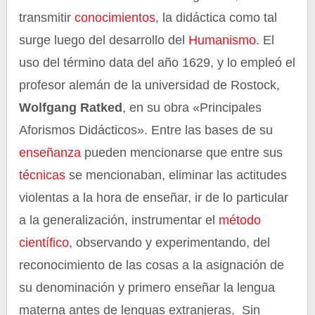
transmitir
conocimientos
, la didáctica como tal
surge luego del desarrollo del
Humanismo
. El
uso del término data del año 1629, y lo empleó el
profesor alemán de la universidad de Rostock,
Wolfgang Ratked
, en su obra «Principales
Aforismos Didácticos». Entre las bases de su
enseñanza
pueden mencionarse que entre sus
técnicas
se mencionaban, eliminar las actitudes
violentas a la hora de enseñar, ir de lo particular
a la generalización, instrumentar el
método
científico
, observando y experimentando, del
reconocimiento de las cosas a la asignación de
su denominación y primero enseñar la lengua
materna antes de lenguas extranjeras. Sin