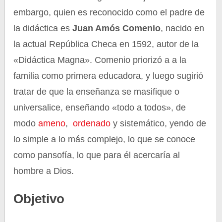
embargo, quien es reconocido como el padre de
la didáctica es
Juan Amós Comenio
, nacido en
la actual República Checa en 1592, autor de la
«Didáctica Magna». Comenio priorizó a a la
familia como primera educadora, y luego sugirió
tratar de que la enseñanza se masifique o
universalice, enseñando «todo a todos», de
modo
ameno
,
ordenado
y sistemático, yendo de
lo simple a lo más complejo, lo que se conoce
como pansofía, lo que para él acercaría al
hombre a Dios.
Objetivo