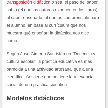
transposición didáctica
o sea, el paso del saber
sabio (el que los autores exponen en los libros)
al saber enseñado, el que es comprensible para
el alumno, en base al currículum que nos
muestra qué enseñar; la didáctica nos dice
cómo.
Según José Gimeno Sacristán en “Docencia y
cultura escolar” la práctica educativa es más
parecida a una actividad artesanal que a una
científica. Sostiene que no tiene la relevancia
social de una práctica científica.
Modelos didácticos