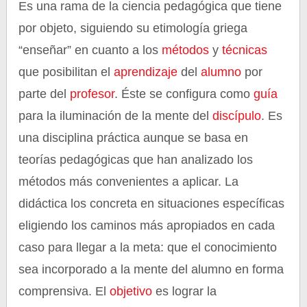
Es una rama de la ciencia pedagógica que tiene
por objeto, siguiendo su etimología griega
“enseñar” en cuanto a los
métodos
y
técnicas
que posibilitan el
aprendizaje
del
alumno
por
parte del
profesor
. Éste se configura como
guía
para la iluminación de la mente del
discípulo
. Es
una disciplina práctica aunque se basa en
teorías pedagógicas que han analizado los
métodos más convenientes a aplicar. La
didáctica los concreta en situaciones específicas
eligiendo los caminos más apropiados en cada
caso para llegar a la meta: que el conocimiento
sea incorporado a la mente del alumno en forma
comprensiva. El
objetivo
es lograr la