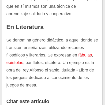
que en sí mismos son una técnica de
aprendizaje solidario y cooperativo.
En Literatura
Se denomina género didáctico, a aquel donde se
transiten enseñanzas, utilizando recursos
filosóficos y literarios. Se expresan en
fábulas
,
epístolas
, panfletos, etcétera. Un ejemplo es la
obra del rey Alfonso el sabio, titulada «Libro de
los juegos» dedicado al conocimiento de los
juegos de mesa.
Citar este artículo