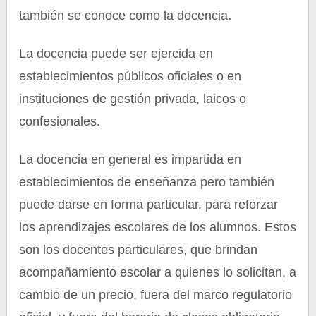
también se conoce como la docencia.
La docencia puede ser ejercida en
establecimientos públicos oficiales o en
instituciones de gestión privada, laicos o
confesionales.
La docencia en general es impartida en
establecimientos de enseñanza pero también
puede darse en forma particular, para reforzar
los aprendizajes escolares de los alumnos. Estos
son los docentes particulares, que brindan
acompañamiento escolar a quienes lo solicitan, a
cambio de un precio, fuera del marco regulatorio