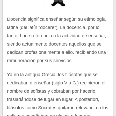
Docencia significa enseñar según su etimología
latina (del latín “docere”). La docencia, por lo
tanto, hace referencia a la actividad de enseñar,
siendo actualmente docentes aquellos que se
dedican profesionalmente a ello, recibiendo una
remuneración por sus servicios.
Ya en la antigua Grecia, los filósofos que se
dedicaban a enseñar (siglo V a C.) recibieron el
nombre de sofistas y cobraban por hacerlo,
trasladándose de lugar en lugar. A posteriori,
filósofos como Sócrates quitaron relevancia a los