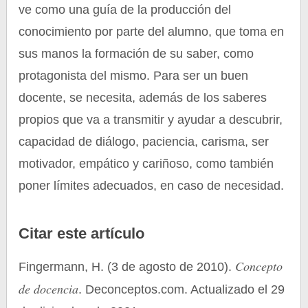
ve como una guía de la producción del
conocimiento por parte del alumno, que toma en
sus manos la formación de su saber, como
protagonista del mismo. Para ser un buen
docente, se necesita, además de los saberes
propios que va a transmitir y ayudar a descubrir,
capacidad de diálogo, paciencia, carisma, ser
motivador, empático y cariñoso, como también
poner límites adecuados, en caso de necesidad.
Citar este artículo
Concepto
Fingermann, H. (3 de agosto de 2010).
de docencia
. Deconceptos.com. Actualizado el 29