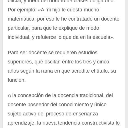
oficial, y fuera del horario de clases obligatorio.
Por ejemplo: «A mi hijo le cuesta mucho
matemática, por eso le he contratado un docente
particular, para que le explique de modo
individual, y refuierce lo que da en la escuela».
Para ser docente se requieren estudios
superiores, que oscilan entre los tres y cinco
años según la rama en que acredite el título, su
función.
A la concepción de la docencia tradicional, del
docente poseedor del conocimiento y único
sujeto activo del proceso de enseñanza
aprendizaje, la nueva tendencia constructivista lo