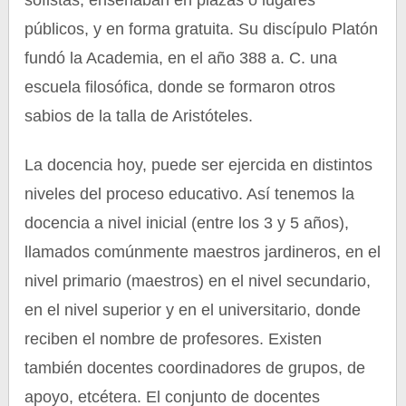
sofistas; enseñaban en plazas o lugares
públicos, y en forma gratuita. Su discípulo Platón
fundó la Academia, en el año 388 a. C. una
escuela filosófica, donde se formaron otros
sabios de la talla de Aristóteles.
La docencia hoy, puede ser ejercida en distintos
niveles del proceso educativo. Así tenemos la
docencia a nivel inicial (entre los 3 y 5 años),
llamados comúnmente maestros jardineros, en el
nivel primario (maestros) en el nivel secundario,
en el nivel superior y en el universitario, donde
reciben el nombre de profesores. Existen
también docentes coordinadores de grupos, de
apoyo, etcétera. El conjunto de docentes