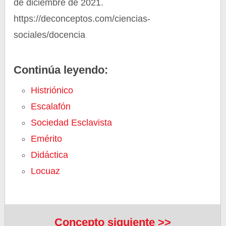
de diciembre de 2021.
https://deconceptos.com/ciencias-
sociales/docencia
Continúa leyendo:
Histriónico
Escalafón
Sociedad Esclavista
Emérito
Didáctica
Locuaz
Concepto siguiente >>