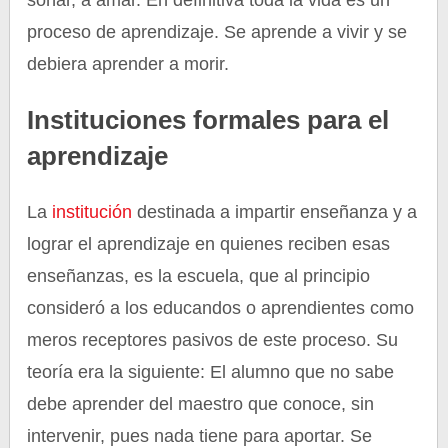
soñar, a amar. En definitiva toda la vida es un
proceso de aprendizaje. Se aprende a vivir y se
debiera aprender a morir.
Instituciones formales para el
aprendizaje
La
institución
destinada a impartir enseñanza y a
lograr el aprendizaje en quienes reciben esas
enseñanzas, es la escuela, que al principio
consideró a los educandos o aprendientes como
meros receptores pasivos de este proceso. Su
teoría era la siguiente: El alumno que no sabe
debe aprender del maestro que conoce, sin
intervenir, pues nada tiene para aportar. Se