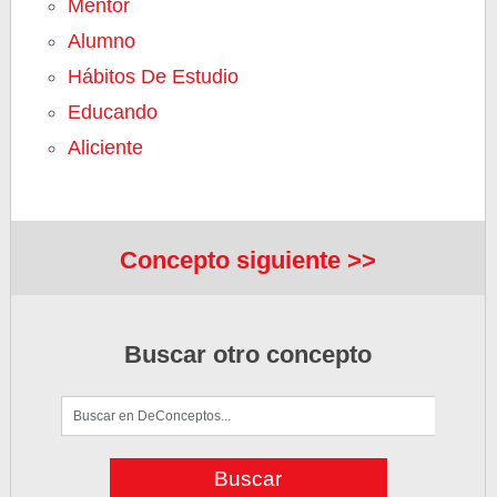
Mentor
Alumno
Hábitos De Estudio
Educando
Aliciente
Concepto siguiente >>
Buscar otro concepto