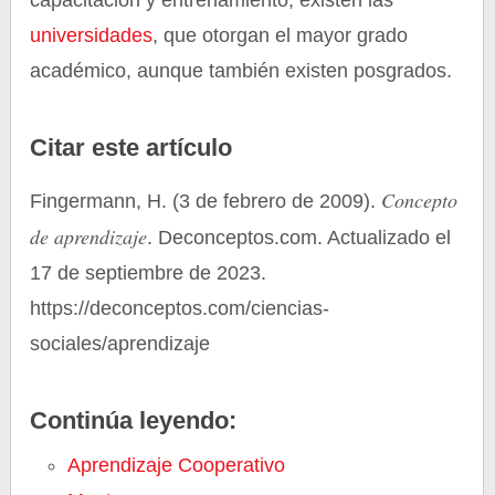
capacitación y entrenamiento, existen las
universidades
, que otorgan el mayor grado
académico, aunque también existen posgrados.
Citar este artículo
Concepto
Fingermann, H. (3 de febrero de 2009).
de aprendizaje
. Deconceptos.com. Actualizado el
17 de septiembre de 2023.
https://deconceptos.com/ciencias-
sociales/aprendizaje
Continúa leyendo:
Aprendizaje Cooperativo