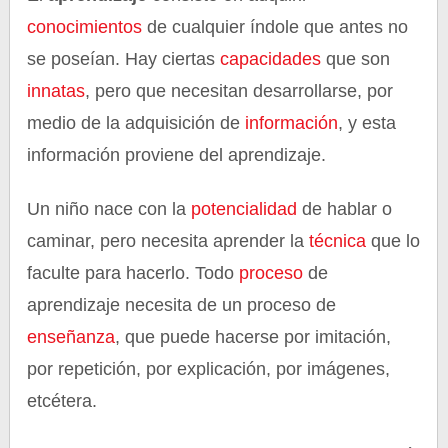
conocimientos
de cualquier índole que antes no
se poseían. Hay ciertas
capacidades
que son
innatas
, pero que necesitan desarrollarse, por
medio de la adquisición de
información
, y esta
información proviene del aprendizaje.
Un niño nace con la
potencialidad
de hablar o
caminar, pero necesita aprender la
técnica
que lo
faculte para hacerlo. Todo
proceso
de
aprendizaje necesita de un proceso de
enseñanza
, que puede hacerse por imitación,
por repetición, por explicación, por imágenes,
etcétera.