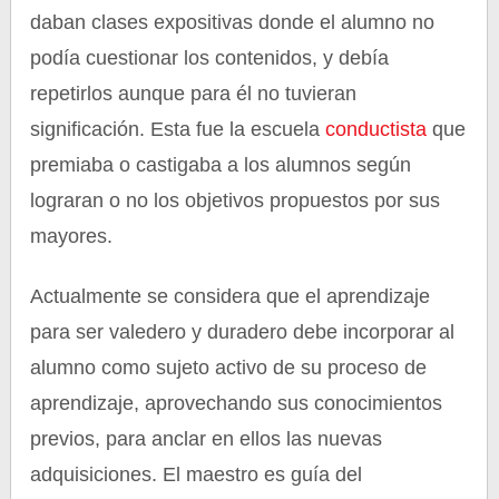
daban clases expositivas donde el alumno no
podía cuestionar los contenidos, y debía
repetirlos aunque para él no tuvieran
significación. Esta fue la escuela
conductista
que
premiaba o castigaba a los alumnos según
lograran o no los objetivos propuestos por sus
mayores.
Actualmente se considera que el aprendizaje
para ser valedero y duradero debe incorporar al
alumno como sujeto activo de su proceso de
aprendizaje, aprovechando sus conocimientos
previos, para anclar en ellos las nuevas
adquisiciones. El maestro es guía del