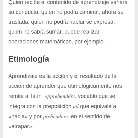
Quien recibe el contenido de aprendizaje variará
su conducta: quien no podía caminar, ahora se
traslada, quien no podía hablar se expresa,
quien no sabía sumar, puede realizar
operaciones matemáticas, por ejemplo.
Etimología
Aprendizaje es la acción y el resultado de la
acción de aprender que etimológicamente nos
apprehendĕre,
remite al latín
vocablo que se
ad
integra con la preposición
que equivale a
prehendere,
«hacia» y por
en el sentido de
«atrapar».