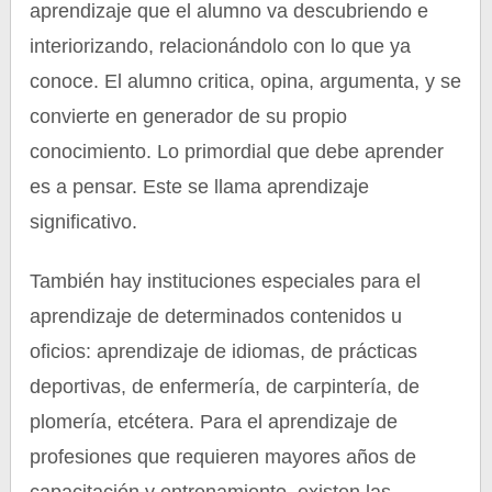
aprendizaje que el alumno va descubriendo e
interiorizando, relacionándolo con lo que ya
conoce. El alumno critica, opina, argumenta, y se
convierte en generador de su propio
conocimiento. Lo primordial que debe aprender
es a pensar. Este se llama aprendizaje
significativo.
También hay instituciones especiales para el
aprendizaje de determinados contenidos u
oficios: aprendizaje de idiomas, de prácticas
deportivas, de enfermería, de carpintería, de
plomería, etcétera. Para el aprendizaje de
profesiones que requieren mayores años de