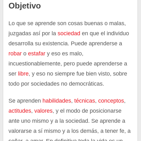
Objetivo
Lo que se aprende son cosas buenas o malas,
juzgadas así por la
sociedad
en que el individuo
desarrolla su existencia. Puede aprenderse a
robar
o
estafar
y eso es malo,
incuestionablemente, pero puede aprenderse a
ser
libre
, y eso no siempre fue bien visto, sobre
todo por sociedades no democráticas.
Se aprenden
habilidades
,
técnicas
,
conceptos
,
actitudes
,
valores
, y el modo de posicionarse
ante uno mismo y a la sociedad. Se aprende a
valorarse a sí mismo y a los demás, a tener fe, a