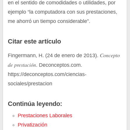
en el sentido de comodidades o utilidades, por
ejemplo “la computadora con sus prestaciones,
me ahorró un tiempo considerable”.
Citar este artículo
Concepto
Fingermann, H. (24 de enero de 2013).
de prestación
. Deconceptos.com.
https://deconceptos.com/ciencias-
sociales/prestacion
Continúa leyendo:
Prestaciones Laborales
Privatización