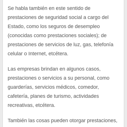
Se habla también en este sentido de
prestaciones de seguridad social a cargo del
Estado, como los seguros de desempleo
(conocidas como prestaciones sociales); de
prestaciones de servicios de luz, gas, telefonía
celular o Internet, etcétera.
Las empresas brindan en algunos casos,
prestaciones o servicios a su personal, como
guarderías, servicios médicos, comedor,
cafetería, planes de turismo, actividades
recreativas, etcétera.
También las cosas pueden otorgar prestaciones,