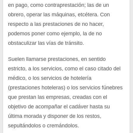
en pago, como contraprestación; las de un
obrero, operar las máquinas, etcétera. Con
respecto a las prestaciones de no hacer,
podemos poner como ejemplo, la de no
obstaculizar las vías de tránsito.
Suelen llamarse prestaciones, en sentido
estricto, a los servicios, como el caso citado del
médico, o los servicios de hotelería
(prestaciones hoteleras) o los servicios fúnebres
que prestan las empresas, creadas con el
objetivo de acompañar el cadáver hasta su
última morada y disponer de los restos,
sepultándolos o cremándolos.