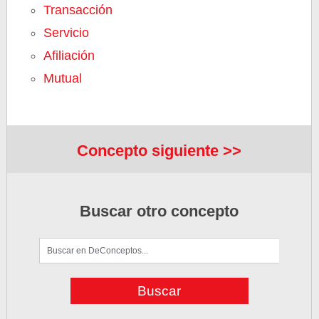
Transacción
Servicio
Afiliación
Mutual
Concepto siguiente >>
Buscar otro concepto