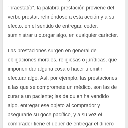
“praestatĭo”, la palabra prestación proviene del
verbo prestar, refiriéndose a esta acción y a su
efecto, en el sentido de entregar, ceder,
suministrar u otorgar algo, en cualquier carácter.
Las prestaciones surgen en general de
obligaciones morales, religiosas o jurídicas, que
imponen dar alguna cosa o hacer u omitir
efectuar algo. Así, por ejemplo, las prestaciones
a las que se compromete un médico, son las de
curar a un paciente; las de quien ha vendido
algo, entregar ese objeto al comprador y
asegurarle su goce pacífico, y a su vez el
comprador tiene el deber de entregar el dinero