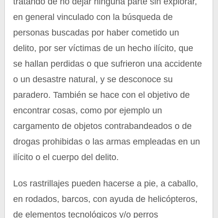
tratando de no dejar ninguna parte sin explorar,
en general vinculado con la búsqueda de
personas buscadas por haber cometido un
delito, por ser víctimas de un hecho ilícito, que
se hallan perdidas o que sufrieron una accidente
o un desastre natural, y se desconoce su
paradero. También se hace con el objetivo de
encontrar cosas, como por ejemplo un
cargamento de objetos contrabandeados o de
drogas prohibidas o las armas empleadas en un
ilícito o el cuerpo del delito.
Los rastrillajes pueden hacerse a pie, a caballo,
en rodados, barcos, con ayuda de helicópteros,
de elementos tecnológicos y/o perros