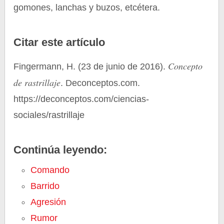
gomones, lanchas y buzos, etcétera.
Citar este artículo
Concepto
Fingermann, H. (23 de junio de 2016).
de rastrillaje
. Deconceptos.com.
https://deconceptos.com/ciencias-
sociales/rastrillaje
Continúa leyendo:
Comando
Barrido
Agresión
Rumor