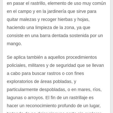
en pasar el rastrillo, elemento de uso muy común
en el campo y en la jardinería que sirve para
quitar malezas y recoger hierbas y hojas,
haciendo una limpieza de la zona, ya que
consiste en una barra dentada sostenida por un
mango.
Se aplica también a aquellos procedimientos
policiales, militares y de seguridad que se llevan
a cabo para buscar rastros o con fines
exploratorios de áreas pobladas, y
particularmente despobladas, o en mares, ríos,
lagunas o arroyos. El fin de un rastrillaje es
hacer un reconocimiento profundo de un lugar,