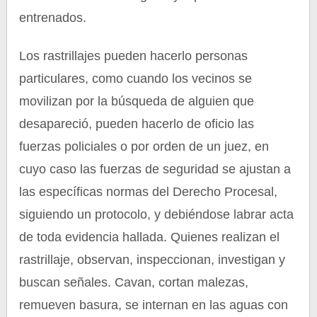
entrenados.
Los rastrillajes pueden hacerlo personas
particulares, como cuando los vecinos se
movilizan por la búsqueda de alguien que
desapareció, pueden hacerlo de oficio las
fuerzas policiales o por orden de un juez, en
cuyo caso las fuerzas de seguridad se ajustan a
las específicas normas del Derecho Procesal,
siguiendo un protocolo, y debiéndose labrar acta
de toda evidencia hallada. Quienes realizan el
rastrillaje, observan, inspeccionan, investigan y
buscan señales. Cavan, cortan malezas,
remueven basura, se internan en las aguas con