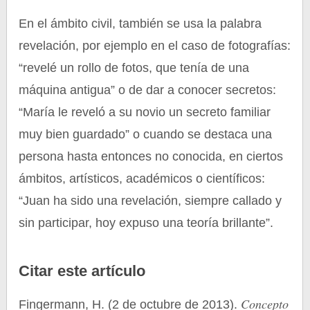
En el ámbito civil, también se usa la palabra
revelación, por ejemplo en el caso de fotografías:
“revelé un rollo de fotos, que tenía de una
máquina antigua” o de dar a conocer secretos:
“María le reveló a su novio un secreto familiar
muy bien guardado” o cuando se destaca una
persona hasta entonces no conocida, en ciertos
ámbitos, artísticos, académicos o científicos:
“Juan ha sido una revelación, siempre callado y
sin participar, hoy expuso una teoría brillante”.
Citar este artículo
Concepto
Fingermann, H. (2 de octubre de 2013).