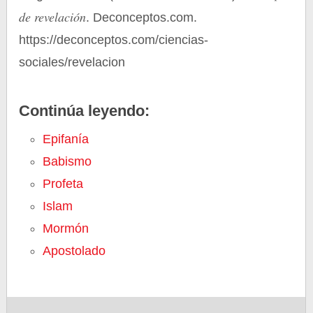
de revelación
. Deconceptos.com.
https://deconceptos.com/ciencias-
sociales/revelacion
Continúa leyendo:
Epifanía
Babismo
Profeta
Islam
Mormón
Apostolado