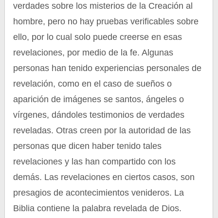
verdades sobre los misterios de la Creación al
hombre, pero no hay pruebas verificables sobre
ello, por lo cual solo puede creerse en esas
revelaciones, por medio de la fe. Algunas
personas han tenido experiencias personales de
revelación, como en el caso de sueños o
aparición de imágenes se santos, ángeles o
vírgenes, dándoles testimonios de verdades
reveladas. Otras creen por la autoridad de las
personas que dicen haber tenido tales
revelaciones y las han compartido con los
demás. Las revelaciones en ciertos casos, son
presagios de acontecimientos venideros. La
Biblia contiene la palabra revelada de Dios.