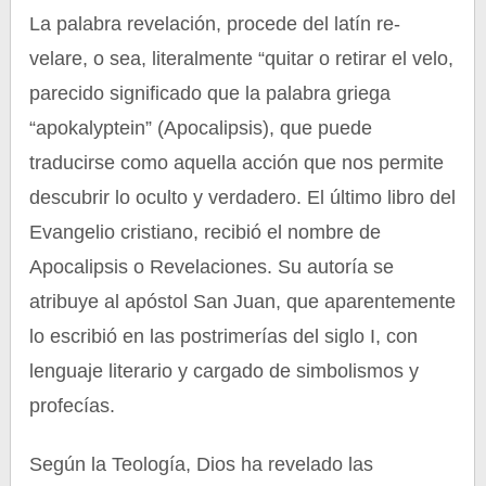
La palabra revelación, procede del latín re-
velare, o sea, literalmente “quitar o retirar el velo,
parecido significado que la palabra griega
“apokalyptein” (Apocalipsis), que puede
traducirse como aquella acción que nos permite
descubrir lo oculto y verdadero. El último libro del
Evangelio cristiano, recibió el nombre de
Apocalipsis o Revelaciones. Su autoría se
atribuye al apóstol San Juan, que aparentemente
lo escribió en las postrimerías del siglo I, con
lenguaje literario y cargado de simbolismos y
profecías.
Según la Teología, Dios ha revelado las