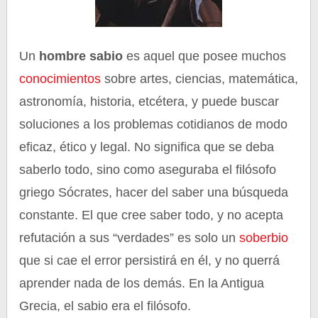
Un
hombre sabio
es aquel que posee muchos
conocimientos
sobre artes, ciencias, matemática,
astronomía, historia, etcétera, y puede buscar
soluciones a los problemas cotidianos de modo
eficaz, ético y legal. No significa que se deba
saberlo todo, sino como aseguraba el filósofo
griego Sócrates, hacer del saber una búsqueda
constante. El que cree saber todo, y no acepta
refutación a sus “verdades” es solo un
soberbio
que si cae el error persistirá en él, y no querrá
aprender nada de los demás. En la Antigua
Grecia, el sabio era el filósofo.