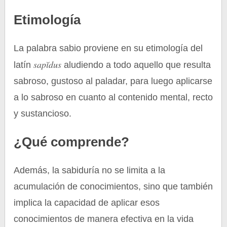
Etimología
La palabra sabio proviene en su etimología del
sapĭdus
latín
aludiendo a todo aquello que resulta
sabroso, gustoso al paladar, para luego aplicarse
a lo sabroso en cuanto al contenido mental, recto
y sustancioso.
¿Qué comprende?
Además, la sabiduría no se limita a la
acumulación de conocimientos, sino que también
implica la capacidad de aplicar esos
conocimientos de manera efectiva en la vida