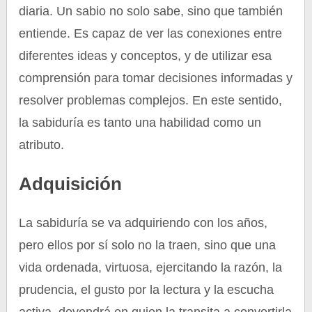
diaria. Un sabio no solo sabe, sino que también
entiende. Es capaz de ver las conexiones entre
diferentes ideas y conceptos, y de utilizar esa
comprensión para tomar decisiones informadas y
resolver problemas complejos. En este sentido,
la sabiduría es tanto una habilidad como un
atributo.
Adquisición
La sabiduría se va adquiriendo con los años,
pero ellos por sí solo no la traen, sino que una
vida ordenada, virtuosa, ejercitando la razón, la
prudencia, el gusto por la lectura y la escucha