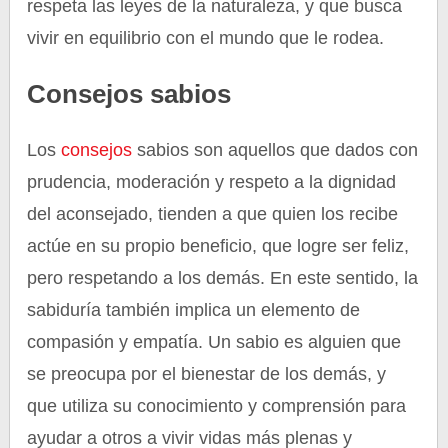
respeta las leyes de la naturaleza, y que busca
vivir en equilibrio con el mundo que le rodea.
Consejos sabios
Los
consejos
sabios son aquellos que dados con
prudencia, moderación y respeto a la dignidad
del aconsejado, tienden a que quien los recibe
actúe en su propio beneficio, que logre ser feliz,
pero respetando a los demás. En este sentido, la
sabiduría también implica un elemento de
compasión y empatía. Un sabio es alguien que
se preocupa por el bienestar de los demás, y
que utiliza su conocimiento y comprensión para
ayudar a otros a vivir vidas más plenas y