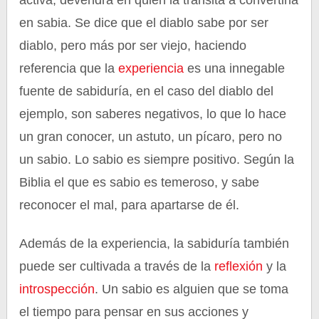
activa, devendrá en quien la transita a convertirla
en sabia. Se dice que el diablo sabe por ser
diablo, pero más por ser viejo, haciendo
referencia que la
experiencia
es una innegable
fuente de sabiduría, en el caso del diablo del
ejemplo, son saberes negativos, lo que lo hace
un gran conocer, un astuto, un pícaro, pero no
un sabio. Lo sabio es siempre positivo. Según la
Biblia el que es sabio es temeroso, y sabe
reconocer el mal, para apartarse de él.
Además de la experiencia, la sabiduría también
puede ser cultivada a través de la
reflexión
y la
introspección
. Un sabio es alguien que se toma
el tiempo para pensar en sus acciones y