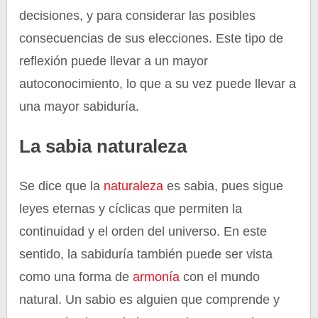
decisiones, y para considerar las posibles
consecuencias de sus elecciones. Este tipo de
reflexión puede llevar a un mayor
autoconocimiento, lo que a su vez puede llevar a
una mayor sabiduría.
La sabia naturaleza
Se dice que la
naturaleza
es sabia, pues sigue
leyes eternas y cíclicas que permiten la
continuidad y el orden del universo. En este
sentido, la sabiduría también puede ser vista
como una forma de
armonía
con el mundo
natural. Un sabio es alguien que comprende y