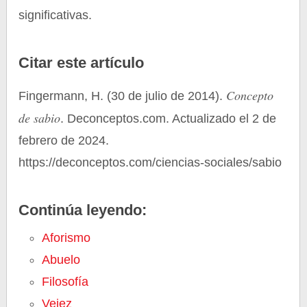
significativas.
Citar este artículo
Concepto
Fingermann, H. (30 de julio de 2014).
de sabio
. Deconceptos.com. Actualizado el 2 de
febrero de 2024.
https://deconceptos.com/ciencias-sociales/sabio
Continúa leyendo:
Aforismo
Abuelo
Filosofía
Vejez