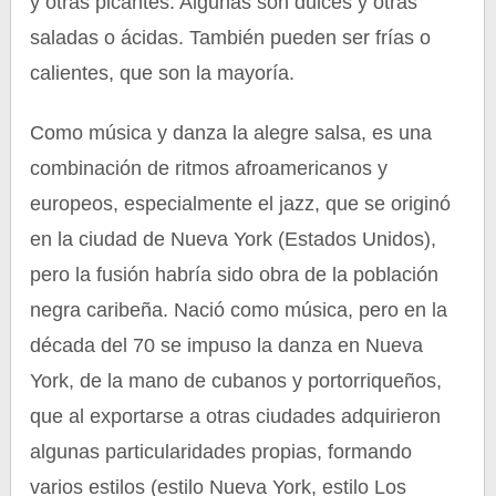
y otras picantes. Algunas son dulces y otras
saladas o ácidas. También pueden ser frías o
calientes, que son la mayoría.
Como música y danza la alegre salsa, es una
combinación de ritmos afroamericanos y
europeos, especialmente el jazz, que se originó
en la ciudad de Nueva York (Estados Unidos),
pero la fusión habría sido obra de la población
negra caribeña. Nació como música, pero en la
década del 70 se impuso la danza en Nueva
York, de la mano de cubanos y portorriqueños,
que al exportarse a otras ciudades adquirieron
algunas particularidades propias, formando
varios estilos (estilo Nueva York, estilo Los