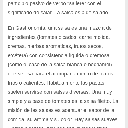
participio pasivo de verbo “sallere” con el
significado de salar. La salsa es algo salado.
En Gastronomía, una salsa es una mezcla de
ingredientes (tomates picados, carne molida,
cremas, hierbas aromáticas, frutos secos,
etcétera) con consistencia líquida o cremosa
(como el caso de la salsa blanca o bechamel)
que se usa para el acompañamiento de platos
fríos o calientes. Habitualmente las pastas
suelen servirse con salsas diversas. Una muy
simple y a base de tomates es la salsa filetto. La
misión de las salsas es acentuar el sabor de la
comida, su aroma y su color. Hay salsas suaves