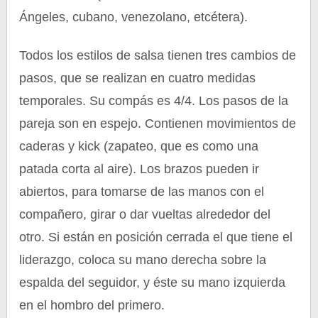
Ángeles, cubano, venezolano, etcétera).
Todos los estilos de salsa tienen tres cambios de
pasos, que se realizan en cuatro medidas
temporales. Su compás es 4/4. Los pasos de la
pareja son en espejo. Contienen movimientos de
caderas y kick (zapateo, que es como una
patada corta al aire). Los brazos pueden ir
abiertos, para tomarse de las manos con el
compañero, girar o dar vueltas alrededor del
otro. Si están en posición cerrada el que tiene el
liderazgo, coloca su mano derecha sobre la
espalda del seguidor, y éste su mano izquierda
en el hombro del primero.