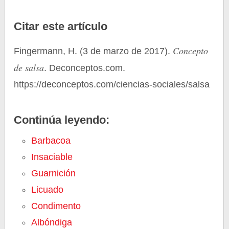
Citar este artículo
Concepto
Fingermann, H. (3 de marzo de 2017).
de salsa
. Deconceptos.com.
https://deconceptos.com/ciencias-sociales/salsa
Continúa leyendo:
Barbacoa
Insaciable
Guarnición
Licuado
Condimento
Albóndiga