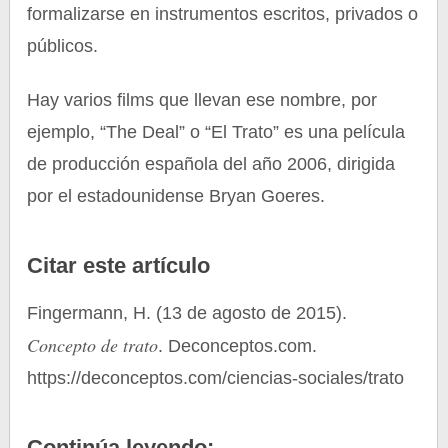
formalizarse en instrumentos escritos, privados o
públicos.
Hay varios films que llevan ese nombre, por
ejemplo, “The Deal” o “El Trato” es una película
de producción española del año 2006, dirigida
por el estadounidense Bryan Goeres.
Citar este artículo
Fingermann, H. (13 de agosto de 2015).
Concepto de trato
. Deconceptos.com.
https://deconceptos.com/ciencias-sociales/trato
Continúa leyendo: