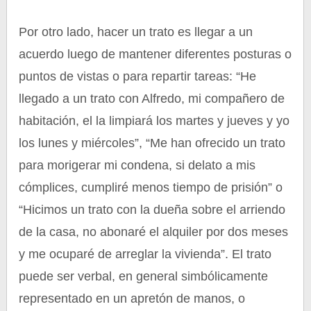
Por otro lado, hacer un trato es llegar a un
acuerdo luego de mantener diferentes posturas o
puntos de vistas o para repartir tareas: “He
llegado a un trato con Alfredo, mi compañero de
habitación, el la limpiará los martes y jueves y yo
los lunes y miércoles”, “Me han ofrecido un trato
para morigerar mi condena, si delato a mis
cómplices, cumpliré menos tiempo de prisión” o
“Hicimos un trato con la dueña sobre el arriendo
de la casa, no abonaré el alquiler por dos meses
y me ocuparé de arreglar la vivienda”. El trato
puede ser verbal, en general simbólicamente
representado en un apretón de manos, o