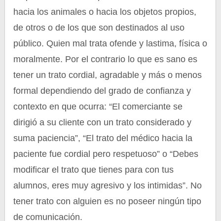
hacia los animales o hacia los objetos propios,
de otros o de los que son destinados al uso
público. Quien mal trata ofende y lastima, física o
moralmente. Por el contrario lo que es sano es
tener un trato cordial, agradable y más o menos
formal dependiendo del grado de confianza y
contexto en que ocurra: “El comerciante se
dirigió a su cliente con un trato considerado y
suma paciencia”, “El trato del médico hacia la
paciente fue cordial pero respetuoso” o “Debes
modificar el trato que tienes para con tus
alumnos, eres muy agresivo y los intimidas”. No
tener trato con alguien es no poseer ningún tipo
de comunicación.