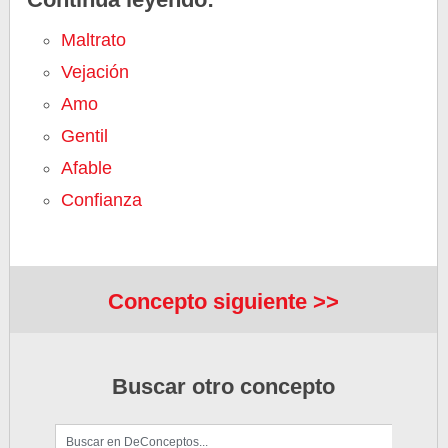
Maltrato
Vejación
Amo
Gentil
Afable
Confianza
Concepto siguiente >>
Buscar otro concepto