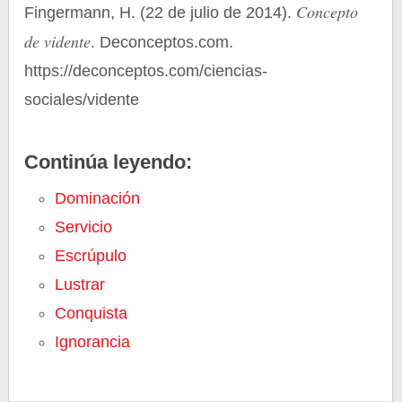
Concepto
Fingermann, H. (22 de julio de 2014).
de vidente
. Deconceptos.com.
https://deconceptos.com/ciencias-
sociales/vidente
Continúa leyendo:
Dominación
Servicio
Escrúpulo
Lustrar
Conquista
Ignorancia