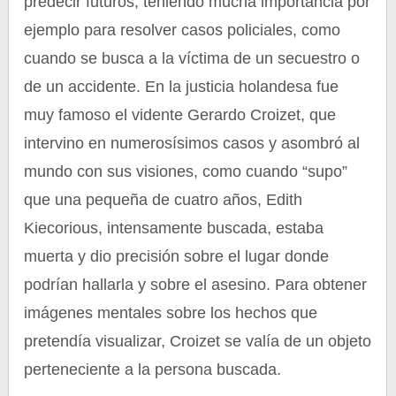
predecir futuros, teniendo mucha importancia por
ejemplo para resolver casos policiales, como
cuando se busca a la víctima de un secuestro o
de un accidente. En la justicia holandesa fue
muy famoso el vidente Gerardo Croizet, que
intervino en numerosísimos casos y asombró al
mundo con sus visiones, como cuando “supo”
que una pequeña de cuatro años, Edith
Kiecorious, intensamente buscada, estaba
muerta y dio precisión sobre el lugar donde
podrían hallarla y sobre el asesino. Para obtener
imágenes mentales sobre los hechos que
pretendía visualizar, Croizet se valía de un objeto
perteneciente a la persona buscada.