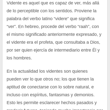
Vidente es aquel que es capaz de ver, más allá
de lo perceptible con los sentidos. Proviene la
palabra del verbo latino “videre” que significa
“ver”. En hebreo, procede del verbo “raah”, con
el mismo significado anteriormente expresado, y
el vidente era el profeta, que consultaba a Dios,
por ser quien ejercía de intermediario entre Él y
los hombres.
En la actualidad los videntes son quienes
pueden ver lo que otros no; los que tienen la
aptitud de conectarse con lo sobre natural, e
incluso con espíritus, fantasmas y demonios.
Esto les permite esclarecer hechos pasados y