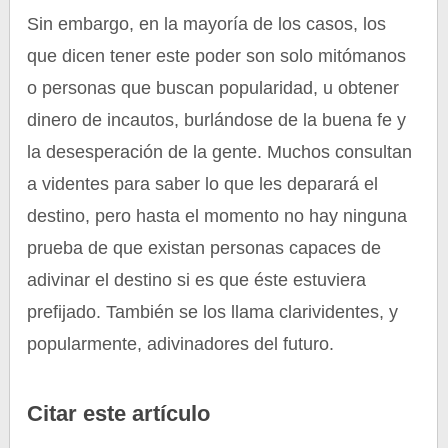
Sin embargo, en la mayoría de los casos, los
que dicen tener este poder son solo mitómanos
o personas que buscan popularidad, u obtener
dinero de incautos, burlándose de la buena fe y
la desesperación de la gente. Muchos consultan
a videntes para saber lo que les deparará el
destino, pero hasta el momento no hay ninguna
prueba de que existan personas capaces de
adivinar el destino si es que éste estuviera
prefijado. También se los llama clarividentes, y
popularmente, adivinadores del futuro.
Citar este artículo