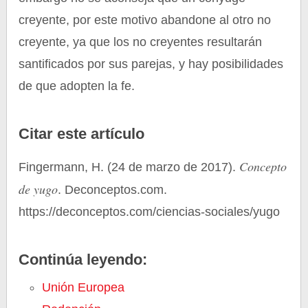
creyente, por este motivo abandone al otro no
creyente, ya que los no creyentes resultarán
santificados por sus parejas, y hay posibilidades
de que adopten la fe.
Citar este artículo
Concepto
Fingermann, H. (24 de marzo de 2017).
de yugo
. Deconceptos.com.
https://deconceptos.com/ciencias-sociales/yugo
Continúa leyendo:
Unión Europea