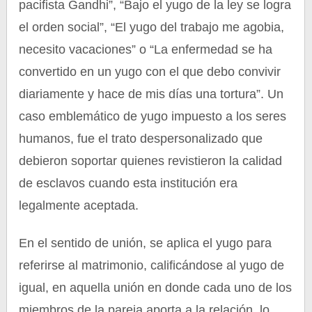
pacifista Gandhi”, “Bajo el yugo de la ley se logra
el orden social”, “El yugo del trabajo me agobia,
necesito vacaciones” o “La enfermedad se ha
convertido en un yugo con el que debo convivir
diariamente y hace de mis días una tortura”. Un
caso emblemático de yugo impuesto a los seres
humanos, fue el trato despersonalizado que
debieron soportar quienes revistieron la calidad
de esclavos cuando esta institución era
legalmente aceptada.
En el sentido de unión, se aplica el yugo para
referirse al matrimonio, calificándose al yugo de
igual, en aquella unión en donde cada uno de los
miembros de la pareja aporta a la relación, lo