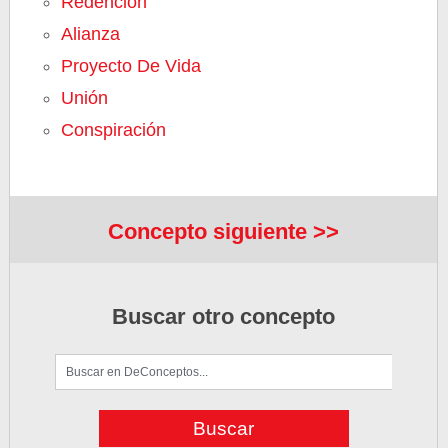
Redención
Alianza
Proyecto De Vida
Unión
Conspiración
Concepto siguiente >>
Buscar otro concepto