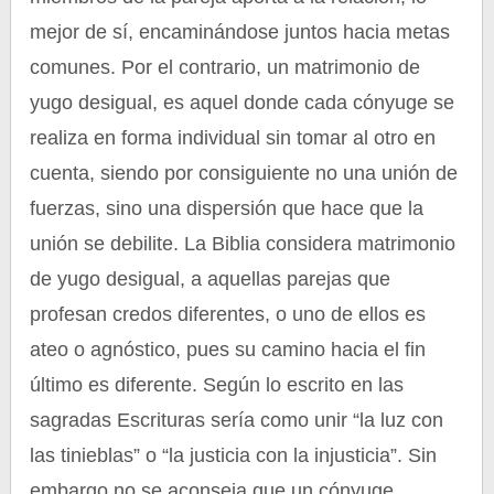
mejor de sí, encaminándose juntos hacia metas
comunes. Por el contrario, un matrimonio de
yugo desigual, es aquel donde cada cónyuge se
realiza en forma individual sin tomar al otro en
cuenta, siendo por consiguiente no una unión de
fuerzas, sino una dispersión que hace que la
unión se debilite. La Biblia considera matrimonio
de yugo desigual, a aquellas parejas que
profesan credos diferentes, o uno de ellos es
ateo o agnóstico, pues su camino hacia el fin
último es diferente. Según lo escrito en las
sagradas Escrituras sería como unir “la luz con
las tinieblas” o “la justicia con la injusticia”. Sin
embargo no se aconseja que un cónyuge