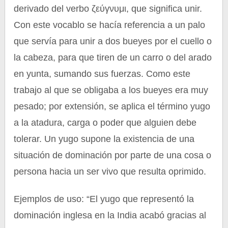
derivado del verbo ζεύγνυμι, que significa unir.
Con este vocablo se hacía referencia a un palo
que servía para unir a dos bueyes por el cuello o
la cabeza, para que tiren de un carro o del arado
en yunta, sumando sus fuerzas. Como este
trabajo al que se obligaba a los bueyes era muy
pesado; por extensión, se aplica el término yugo
a la atadura, carga o poder que alguien debe
tolerar. Un yugo supone la existencia de una
situación de dominación por parte de una cosa o
persona hacia un ser vivo que resulta oprimido.
Ejemplos de uso: “El yugo que representó la
dominación inglesa en la India acabó gracias al