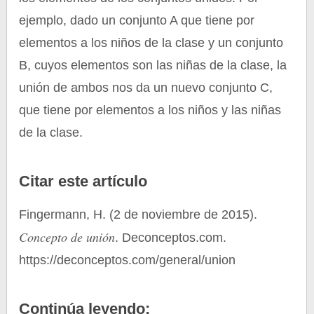
ejemplo, dado un conjunto A que tiene por
elementos a los niños de la clase y un conjunto
B, cuyos elementos son las niñas de la clase, la
unión de ambos nos da un nuevo conjunto C,
que tiene por elementos a los niños y las niñas
de la clase.
Citar este artículo
Fingermann, H. (2 de noviembre de 2015).
Concepto de unión
. Deconceptos.com.
https://deconceptos.com/general/union
Continúa leyendo: