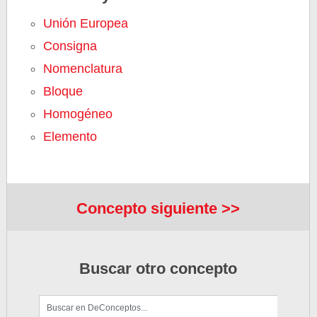
Unión Europea
Consigna
Nomenclatura
Bloque
Homogéneo
Elemento
Concepto siguiente >>
Buscar otro concepto