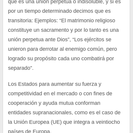
que es una unión perpetua o indisoluble, y si es
por un tiempo determinado decimos que es
transitoria: Ejemplos: “El matrimonio religioso
constituye un sacramento y por lo tanto es una
unión perpetua ante Dios”, “Los ejércitos se
unieron para derrotar al enemigo común, pero
logrado su propósito cada uno combatirá por
separado”.
Los Estados para aumentar su fuerza y
competitividad en el mercado o con fines de
cooperación y ayuda mutua conforman
entidades supranacionales, como es el caso de
la Unión Europea (UE) que integra a veintiocho
países de Europa.