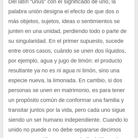
Del latín “unus” con el significado de uno, la
palabra unión designa el efecto de que dos o
más objetos, sujetos, ideas o sentimientos se
junten en una unidad, perdiendo todo o parte de
su singularidad. En el primer supuesto, sucede
entre otros casos, cuándo se unen dos líquidos,
por ejemplo, agua y jugo de limón: el producto
resultante ya no es ni agua ni limón, sino una
especie nueva, la limonada. En cambio, si dos
personas se unen en matrimonio, es para tener
un propósito común de conformar una familia y
transitar juntos por la vida, pero cada uno sigue
siendo un ser humano independiente. Cuando lo
unido no puede o no debe separarse decimos