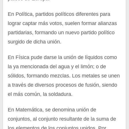
En Política, partidos políticos diferentes para
lograr captar más votos, suelen formar alianzas
partidarias, formando un nuevo partido político
surgido de dicha unión.
En Física pude darse la unión de líquidos como
la ya mencionada del agua y el limón; o de
sólidos, formando mezclas. Los metales se unen
a través de diversos procesos de fusión, siendo
el más común, la soldadura.
En Matemática, se denomina unión de
conjuntos, al conjunto resultante de la suma de
los elementos de los conjuntos unidos. Por