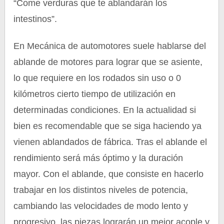
“Come verduras que te ablandarán los
intestinos”.
En Mecánica de automotores suele hablarse del
ablande de motores para lograr que se asiente,
lo que requiere en los rodados sin uso o 0
kilómetros cierto tiempo de utilización en
determinadas condiciones. En la actualidad si
bien es recomendable que se siga haciendo ya
vienen ablandados de fábrica. Tras el ablande el
rendimiento será más óptimo y la duración
mayor. Con el ablande, que consiste en hacerlo
trabajar en los distintos niveles de potencia,
cambiando las velocidades de modo lento y
progresivo, las piezas lograrán un mejor acople y