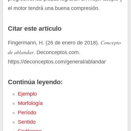
el motor tendrá una buena compresión.
Citar este artículo
Concepto
Fingermann, H. (26 de enero de 2018).
de ablandar
. Deconceptos.com.
https://deconceptos.com/general/ablandar
Continúa leyendo:
Ejemplo
Morfología
Período
Sentido