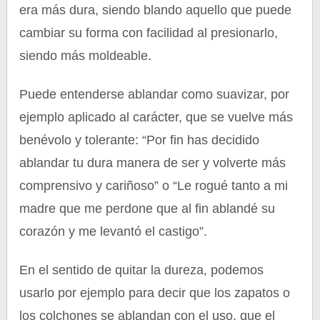
era más dura, siendo blando aquello que puede
cambiar su forma con facilidad al presionarlo,
siendo más moldeable.
Puede entenderse ablandar como suavizar, por
ejemplo aplicado al carácter, que se vuelve más
benévolo y tolerante: “Por fin has decidido
ablandar tu dura manera de ser y volverte más
comprensivo y cariñoso” o “Le rogué tanto a mi
madre que me perdone que al fin ablandé su
corazón y me levantó el castigo”.
En el sentido de quitar la dureza, podemos
usarlo por ejemplo para decir que los zapatos o
los colchones se ablandan con el uso, que el