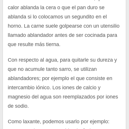
calor ablanda la cera o que el pan duro se
ablanda si lo colocamos un segundito en el
horno. La carne suele golpearse con un utensilio
llamado ablandador antes de ser cocinada para
que resulte más tierna.
Con respecto al agua, para quitarle su dureza y
que no acumule tanto sarro, se utilizan
ablandadores; por ejemplo el que consiste en
intercambio iónico. Los iones de calcio y
magnesio del agua son reemplazados por iones
de sodio.
Como laxante, podemos usarlo por ejemplo: