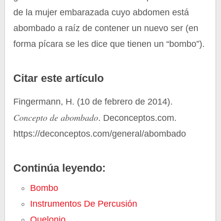
de la mujer embarazada cuyo abdomen está
abombado a raíz de contener un nuevo ser (en
forma pícara se les dice que tienen un “bombo”).
Citar este artículo
Fingermann, H. (10 de febrero de 2014).
Concepto de abombado
. Deconceptos.com.
https://deconceptos.com/general/abombado
Continúa leyendo:
Bombo
Instrumentos De Percusión
Quelonio