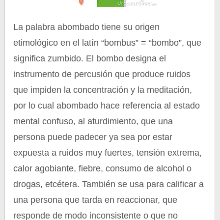
La palabra abombado tiene su origen
etimológico en el latín “bombus” = “bombo”, que
significa zumbido. El bombo designa el
instrumento de percusión que produce ruidos
que impiden la concentración y la meditación,
por lo cual abombado hace referencia al estado
mental confuso, al aturdimiento, que una
persona puede padecer ya sea por estar
expuesta a ruidos muy fuertes, tensión extrema,
calor agobiante, fiebre, consumo de alcohol o
drogas, etcétera. También se usa para calificar a
una persona que tarda en reaccionar, que
responde de modo inconsistente o que no