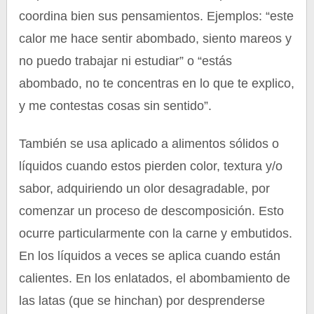
coordina bien sus pensamientos. Ejemplos: “este
calor me hace sentir abombado, siento mareos y
no puedo trabajar ni estudiar” o “estás
abombado, no te concentras en lo que te explico,
y me contestas cosas sin sentido”.
También se usa aplicado a alimentos sólidos o
líquidos cuando estos pierden color, textura y/o
sabor, adquiriendo un olor desagradable, por
comenzar un proceso de descomposición. Esto
ocurre particularmente con la carne y embutidos.
En los líquidos a veces se aplica cuando están
calientes. En los enlatados, el abombamiento de
las latas (que se hinchan) por desprenderse