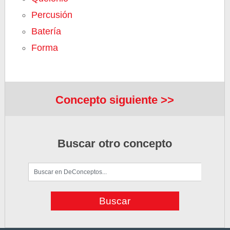
Percusión
Batería
Forma
Concepto siguiente >>
Buscar otro concepto