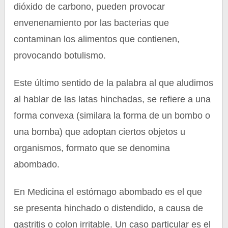
dióxido de carbono, pueden provocar
envenenamiento por las bacterias que
contaminan los alimentos que contienen,
provocando botulismo.
Este último sentido de la palabra al que aludimos
al hablar de las latas hinchadas, se refiere a una
forma convexa (similara la forma de un bombo o
una bomba) que adoptan ciertos objetos u
organismos, formato que se denomina
abombado.
En Medicina el estómago abombado es el que
se presenta hinchado o distendido, a causa de
gastritis o colon irritable. Un caso particular es el