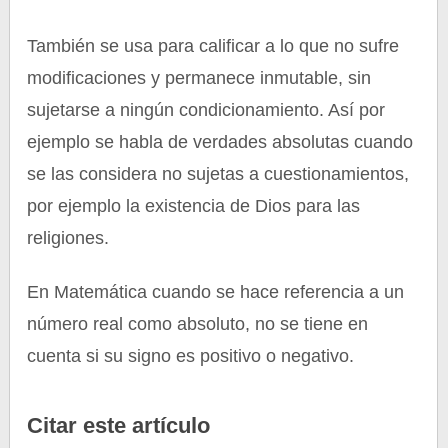
También se usa para calificar a lo que no sufre
modificaciones y permanece inmutable, sin
sujetarse a ningún condicionamiento. Así por
ejemplo se habla de verdades absolutas cuando
se las considera no sujetas a cuestionamientos,
por ejemplo la existencia de Dios para las
religiones.
En Matemática cuando se hace referencia a un
número real como absoluto, no se tiene en
cuenta si su signo es positivo o negativo.
Citar este artículo