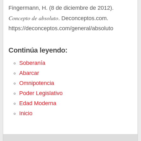
Fingermann, H. (8 de diciembre de 2012).
Concepto de absoluto
. Deconceptos.com.
https://deconceptos.com/general/absoluto
Continúa leyendo:
Soberanía
Abarcar
Omnipotencia
Poder Legislativo
Edad Moderna
Inicio