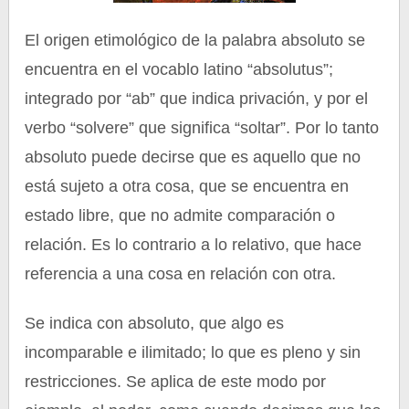
El origen etimológico de la palabra absoluto se
encuentra en el vocablo latino “absolutus”;
integrado por “ab” que indica privación, y por el
verbo “solvere” que significa “soltar”. Por lo tanto
absoluto puede decirse que es aquello que no
está sujeto a otra cosa, que se encuentra en
estado libre, que no admite comparación o
relación. Es lo contrario a lo relativo, que hace
referencia a una cosa en relación con otra.
Se indica con absoluto, que algo es
incomparable e ilimitado; lo que es pleno y sin
restricciones. Se aplica de este modo por