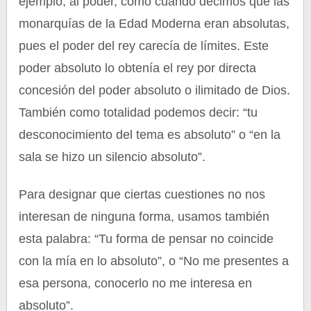
ejemplo, al poder, como cuando decimos que las
monarquías de la Edad Moderna eran absolutas,
pues el poder del rey carecía de límites. Este
poder absoluto lo obtenía el rey por directa
concesión del poder absoluto o ilimitado de Dios.
También como totalidad podemos decir: “tu
desconocimiento del tema es absoluto” o “en la
sala se hizo un silencio absoluto”.
Para designar que ciertas cuestiones no nos
interesan de ninguna forma, usamos también
esta palabra: “Tu forma de pensar no coincide
con la mía en lo absoluto”, o “No me presentes a
esa persona, conocerlo no me interesa en
absoluto”.