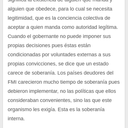
alguien que obedece, para lo cual se necesita
legitimidad, que es la conciencia colectiva de
aceptar a quien manda como autoridad legítima.
Cuando el gobernante no puede imponer sus
propias decisiones pues éstas están
condicionadas por voluntades externas a sus
propias convicciones, se dice que un estado
carece de soberanía. Los países deudores del
FMI carecieron mucho tiempo de soberanía pues
debieron implementar, no las políticas que ellos
consideraban convenientes, sino las que este
organismo les exigía. Esta es la soberanía
interna.