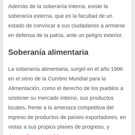
Además de la soberanía interna, existe la
soberanía externa, que es la facultad de un
estado de convocar a sus ciudadanos a armarse
en defensa de la patria, ante un peligro exterior.
Soberanía alimentaria
La soberanía alimentaria, surgió en el año 1996
en el seno de la Cumbre Mundial para la
Alimentación, como el derecho de los pueblos a
sostener su mercado interno, sus productos
locales, frente a la amenaza competitiva del
ingreso de productos de países exportadores, en
vistas a sus propios planes de progreso, y