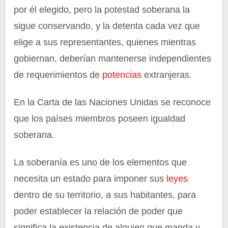
por él elegido, pero la potestad soberana la
sigue conservando, y la detenta cada vez que
elige a sus representantes, quienes mientras
gobiernan, deberían mantenerse independientes
de requerimientos de
potencias
extranjeras.
En la Carta de las Naciones Unidas se reconoce
que los países miembros poseen igualdad
soberana.
La soberanía es uno de los elementos que
necesita un estado para imponer sus
leyes
dentro de su territorio, a sus habitantes, para
poder establecer la relación de poder que
significa la existencia de alguien que manda y