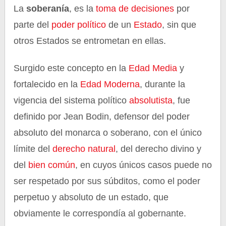
La
soberanía
, es la
toma de decisiones
por
parte del
poder político
de un
Estado
, sin que
otros Estados se entrometan en ellas.
Surgido este concepto en la
Edad Media
y
fortalecido en la
Edad Moderna
, durante la
vigencia del sistema político
absolutista
, fue
definido por Jean Bodin, defensor del poder
absoluto del monarca o soberano, con el único
límite del
derecho natural
, del derecho divino y
del
bien común
, en cuyos únicos casos puede no
ser respetado por sus súbditos, como el poder
perpetuo y absoluto de un estado, que
obviamente le correspondía al gobernante.