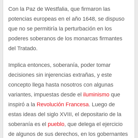
Con la Paz de Westfalia, que firmaron las
potencias europeas en el año 1648, se dispuso
que no se permitiría la perturbación en los
poderes soberanos de los monarcas firmantes
del Tratado.
Implica entonces, soberanía, poder tomar
decisiones sin injerencias extrañas, y este
concepto llega hasta nosotros con algunas
variantes, impuestas desde el
iluminismo
que
inspiró a la
Revolución Francesa
. Luego de
estas ideas del siglo XVIII, el depositario de la
soberanía es el
pueblo
, que delega el ejercicio
de algunos de sus derechos, en los gobernantes