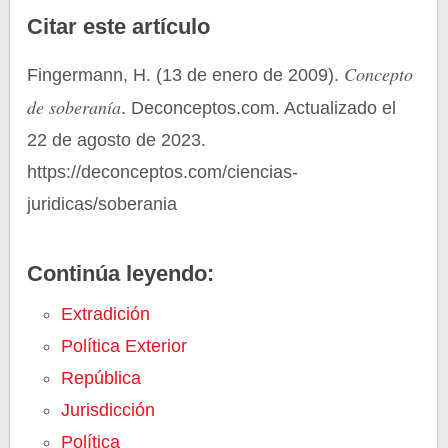
Citar este artículo
Concepto
Fingermann, H. (13 de enero de 2009).
de soberanía
. Deconceptos.com. Actualizado el
22 de agosto de 2023.
https://deconceptos.com/ciencias-
juridicas/soberania
Continúa leyendo:
Extradición
Política Exterior
República
Jurisdicción
Política