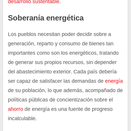
desarrollo
sustentable
.
Soberanía energética
Los pueblos necesitan poder decidir sobre a
generación, reparto y consumo de bienes tan
importantes como son los energéticos, tratando
de generar sus propios recursos, sin depender
del abastecimiento exterior. Cada país debería
ser capaz de satisfacer las demandas de
energía
de su población, lo que además, acompañado de
políticas públicas de concientización sobre el
ahorro
de energía es una fuente de progreso
incalculable.