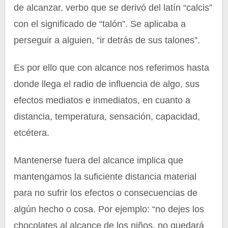
de alcanzar, verbo que se derivó del latín “calcis”
con el significado de “talón”. Se aplicaba a
perseguir a alguien, “ir detrás de sus talones”.
Es por ello que con alcance nos referimos hasta
donde llega el radio de influencia de algo, sus
efectos mediatos e inmediatos, en cuanto a
distancia, temperatura, sensación, capacidad,
etcétera.
Mantenerse fuera del alcance implica que
mantengamos la suficiente distancia material
para no sufrir los efectos o consecuencias de
algún hecho o cosa. Por ejemplo: “no dejes los
chocolates al alcance de los niños, no quedará