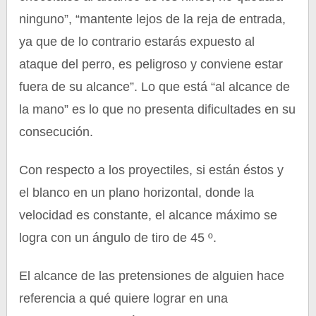
ninguno”, “mantente lejos de la reja de entrada,
ya que de lo contrario estarás expuesto al
ataque del perro, es peligroso y conviene estar
fuera de su alcance”. Lo que está “al alcance de
la mano” es lo que no presenta dificultades en su
consecución.
Con respecto a los proyectiles, si están éstos y
el blanco en un plano horizontal, donde la
velocidad es constante, el alcance máximo se
logra con un ángulo de tiro de 45 º.
El alcance de las pretensiones de alguien hace
referencia a qué quiere lograr en una