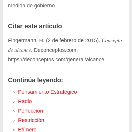
medida de gobierno.
Citar este artículo
Concepto
Fingermann, H. (2 de febrero de 2015).
de alcance
. Deconceptos.com.
https://deconceptos.com/general/alcance
Continúa leyendo:
Pensamiento Estratégico
Radio
Perfección
Restricción
Efímero