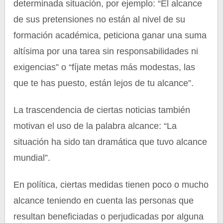
determinada situación, por ejemplo: “El alcance
de sus pretensiones no están al nivel de su
formación académica, peticiona ganar una suma
altísima por una tarea sin responsabilidades ni
exigencias” o “fíjate metas más modestas, las
que te has puesto, están lejos de tu alcance”.
La trascendencia de ciertas noticias también
motivan el uso de la palabra alcance: “La
situación ha sido tan dramática que tuvo alcance
mundial”.
En política, ciertas medidas tienen poco o mucho
alcance teniendo en cuenta las personas que
resultan beneficiadas o perjudicadas por alguna