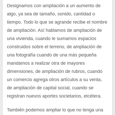
Designamos con ampliación a un aumento de
algo, ya sea de tamaño, sonido, cantidad o
tiempo. Todo lo que se agrande recibe el nombre
de ampliación. Así hablamos de ampliación de
una vivienda, cuando le sumamos espacios
construidos sobre el terreno, de ampliación de
una fotografía cuando de una más pequeña
mandamos a realizar otra de mayores
dimensiones, de ampliación de rubros, cuando
un comercio agrega otros artículos a su venta,
de ampliación de capital social, cuando se
registran nuevos aportes societarios, etcétera.
También podemos ampliar lo que no tenga una