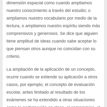
dimensión espacial como cuando ampliamos
nuestro conocimiento a través del estudio; o
ampliamos nuestro vocabulario por medio de la
lectura, o ampliamos nuestro espíritu siendo más
comprensivos y generosos. Se dice que alguien
tiene amplitud de ideas cuando sabe aceptar lo
que piensan otros aunque no coincidan con su
criterio.
La ampliación de la aplicación de un concepto,
ocurre cuando se extiende su aplicación a otros
casos, por ejemplo, el concepto de evaluación
escolar, antes limitado al resultado de los
exámenes se ha extendido a otras situaciones