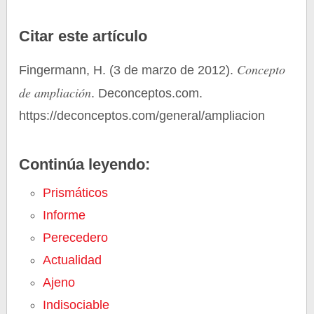
Citar este artículo
Concepto
Fingermann, H. (3 de marzo de 2012).
de ampliación
. Deconceptos.com.
https://deconceptos.com/general/ampliacion
Continúa leyendo:
Prismáticos
Informe
Perecedero
Actualidad
Ajeno
Indisociable