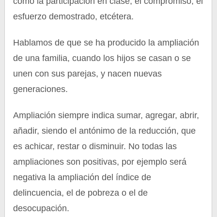
como la participación en clase, el compromiso, el
esfuerzo demostrado, etcétera.
Hablamos de que se ha producido la ampliación
de una familia, cuando los hijos se casan o se
unen con sus parejas, y nacen nuevas
generaciones.
Ampliación siempre indica sumar, agregar, abrir,
añadir, siendo el antónimo de la reducción, que
es achicar, restar o disminuir. No todas las
ampliaciones son positivas, por ejemplo será
negativa la ampliación del índice de
delincuencia, el de pobreza o el de
desocupación.