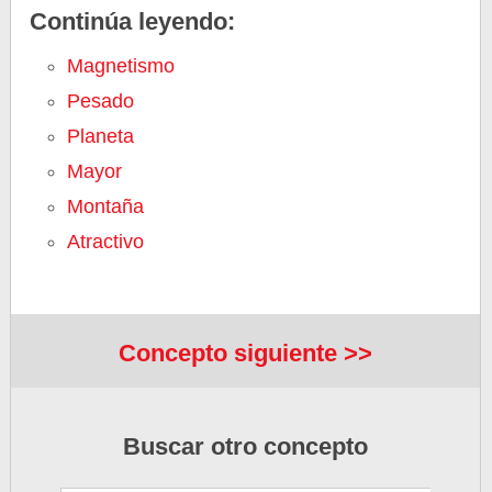
Continúa leyendo:
Magnetismo
Pesado
Planeta
Mayor
Montaña
Atractivo
Concepto siguiente >>
Buscar otro concepto