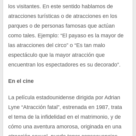
los visitantes. En este sentido hablamos de
atracciones turísticas o de atracciones en los
parques o de personas famosas que actúan
como tales. Ejemplo: “El payaso es la mayor de
las atracciones del circo” o “Es tan malo
espectáculo que la mayor atracción que
encuentran los espectadores es su decorado”.
En el cine
La película estadounidense dirigida por Adrian
Lyne “Atracción fatal”, estrenada en 1987, trata
el tema de la infidelidad en el matrimonio, y de
cómo una aventura amorosa, originada en una