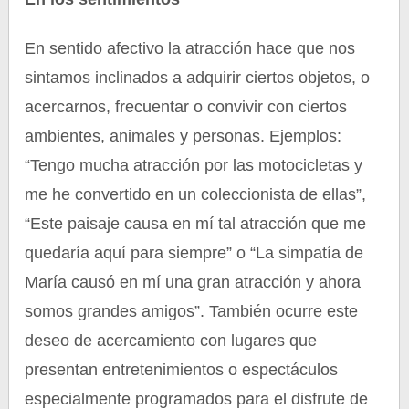
En sentido afectivo la atracción hace que nos
sintamos inclinados a adquirir ciertos objetos, o
acercarnos, frecuentar o convivir con ciertos
ambientes, animales y personas. Ejemplos:
“Tengo mucha atracción por las motocicletas y
me he convertido en un coleccionista de ellas”,
“Este paisaje causa en mí tal atracción que me
quedaría aquí para siempre” o “La simpatía de
María causó en mí una gran atracción y ahora
somos grandes amigos”. También ocurre este
deseo de acercamiento con lugares que
presentan entretenimientos o espectáculos
especialmente programados para el disfrute de