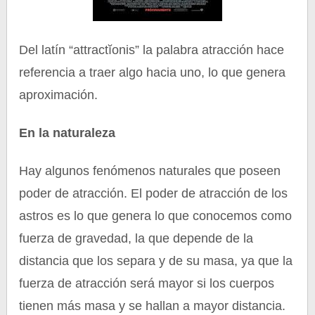
Del latín “attractĭonis” la palabra atracción hace
referencia a traer algo hacia uno, lo que genera
aproximación.
En la naturaleza
Hay algunos fenómenos naturales que poseen
poder de atracción. El poder de atracción de los
astros es lo que genera lo que conocemos como
fuerza de gravedad, la que depende de la
distancia que los separa y de su masa, ya que la
fuerza de atracción será mayor si los cuerpos
tienen más masa y se hallan a mayor distancia.