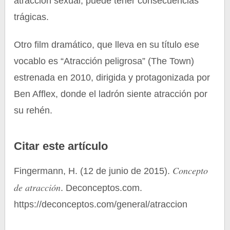
atracción sexual, puede tener consecuencias
trágicas.
Otro film dramático, que lleva en su título ese
vocablo es “Atracción peligrosa” (The Town)
estrenada en 2010, dirigida y protagonizada por
Ben Afflex, donde el ladrón siente atracción por
su rehén.
Citar este artículo
Concepto
Fingermann, H. (12 de junio de 2015).
de atracción
. Deconceptos.com.
https://deconceptos.com/general/atraccion