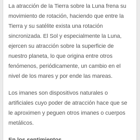
La atracción de la Tierra sobre la Luna frena su
movimiento de rotación, haciendo que entre la
Tierra y su satélite exista una rotación
sincronizada. El Sol y especialmente la Luna,
ejercen su atracción sobre la superficie de
nuestro planeta, lo que origina entre otros
fenómenos, periódicamente, un cambio en el
nivel de los mares y por ende las mareas.
Los imanes son dispositivos naturales o
artificiales cuyo poder de atracción hace que se
le aproximen y peguen otros imanes o cuerpos
metálicos.
En los sentimientos