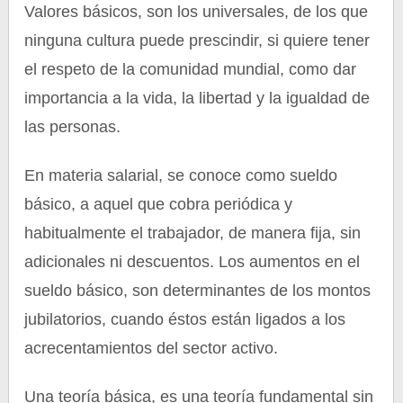
Valores básicos, son los universales, de los que
ninguna cultura puede prescindir, si quiere tener
el respeto de la comunidad mundial, como dar
importancia a la vida, la libertad y la igualdad de
las personas.
En materia salarial, se conoce como sueldo
básico, a aquel que cobra periódica y
habitualmente el trabajador, de manera fija, sin
adicionales ni descuentos. Los aumentos en el
sueldo básico, son determinantes de los montos
jubilatorios, cuando éstos están ligados a los
acrecentamientos del sector activo.
Una teoría básica, es una teoría fundamental sin