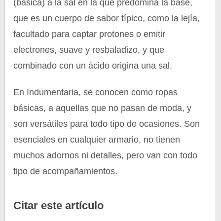
(básica) a la sal en la que predomina la base,
que es un cuerpo de sabor típico, como la lejía,
facultado para captar protones o emitir
electrones, suave y resbaladizo, y que
combinado con un ácido origina una sal.
En Indumentaria, se conocen como ropas
básicas, a aquellas que no pasan de moda, y
son versátiles para todo tipo de ocasiones. Son
esenciales en cualquier armario, no tienen
muchos adornos ni detalles, pero van con todo
tipo de acompañamientos.
Citar este artículo