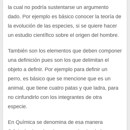
la cual no podría sustentarse un argumento
dado. Por ejemplo es básico conocer la teoría de
la evolución de las especies, si se quiere hacer
un estudio científico sobre el origen del hombre.
También son los elementos que deben componer
una definición pues son los que delimitan el
objeto a definir. Por ejemplo para definir un
perro, es básico que se mencione que es un
animal, que tiene cuatro patas y que ladra, para
no cinfundirlo con los integrantes de otra
especie.
En Química se denomina de esa manera