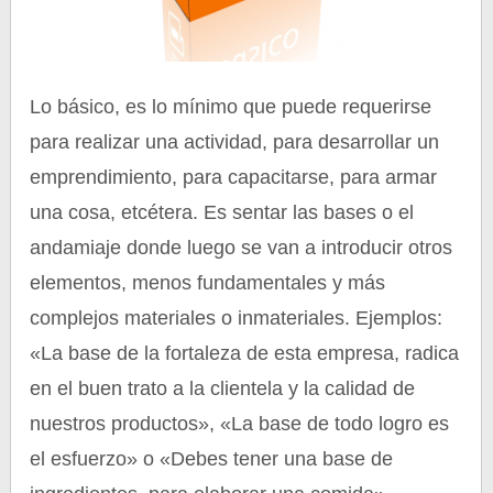
Lo básico, es lo mínimo que puede requerirse
para realizar una actividad, para desarrollar un
emprendimiento, para capacitarse, para armar
una cosa, etcétera. Es sentar las bases o el
andamiaje donde luego se van a introducir otros
elementos, menos fundamentales y más
complejos materiales o inmateriales. Ejemplos:
«La base de la fortaleza de esta empresa, radica
en el buen trato a la clientela y la calidad de
nuestros productos», «La base de todo logro es
el esfuerzo» o «Debes tener una base de