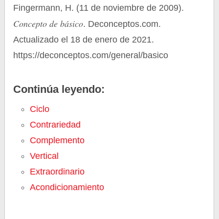
Fingermann, H. (11 de noviembre de 2009).
Concepto de básico
. Deconceptos.com.
Actualizado el 18 de enero de 2021.
https://deconceptos.com/general/basico
Continúa leyendo:
Ciclo
Contrariedad
Complemento
Vertical
Extraordinario
Acondicionamiento