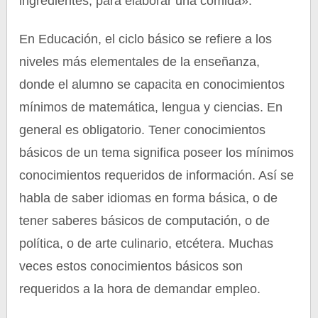
ingredientes, para elaborar una comida».
En Educación, el ciclo básico se refiere a los
niveles más elementales de la enseñanza,
donde el alumno se capacita en conocimientos
mínimos de matemática, lengua y ciencias. En
general es obligatorio. Tener conocimientos
básicos de un tema significa poseer los mínimos
conocimientos requeridos de información. Así se
habla de saber idiomas en forma básica, o de
tener saberes básicos de computación, o de
política, o de arte culinario, etcétera. Muchas
veces estos conocimientos básicos son
requeridos a la hora de demandar empleo.