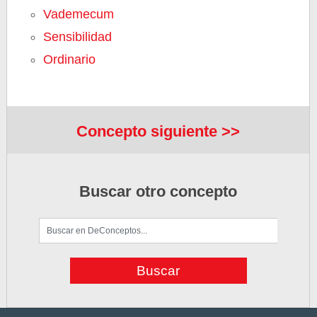
Vademecum
Sensibilidad
Ordinario
Concepto siguiente >>
Buscar otro concepto