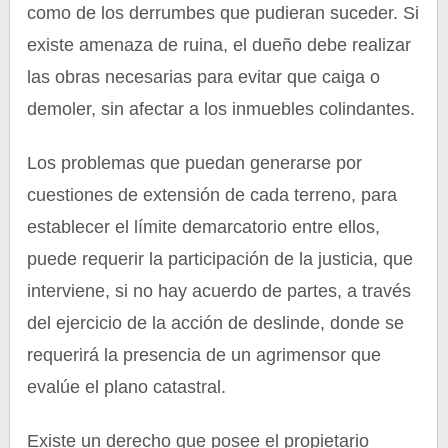
como de los derrumbes que pudieran suceder. Si
existe amenaza de ruina, el dueño debe realizar
las obras necesarias para evitar que caiga o
demoler, sin afectar a los inmuebles colindantes.
Los problemas que puedan generarse por
cuestiones de extensión de cada terreno, para
establecer el límite demarcatorio entre ellos,
puede requerir la participación de la justicia, que
interviene, si no hay acuerdo de partes, a través
del ejercicio de la acción de deslinde, donde se
requerirá la presencia de un agrimensor que
evalúe el plano catastral.
Existe un derecho que posee el propietario