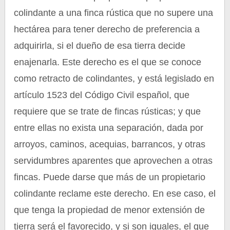
colindante a una finca rústica que no supere una
hectárea para tener derecho de preferencia a
adquirirla, si el dueño de esa tierra decide
enajenarla. Este derecho es el que se conoce
como retracto de colindantes, y está legislado en
artículo 1523 del Código Civil español, que
requiere que se trate de fincas rústicas; y que
entre ellas no exista una separación, dada por
arroyos, caminos, acequias, barrancos, y otras
servidumbres aparentes que aprovechen a otras
fincas. Puede darse que más de un propietario
colindante reclame este derecho. En ese caso, el
que tenga la propiedad de menor extensión de
tierra será el favorecido, y si son iguales, el que