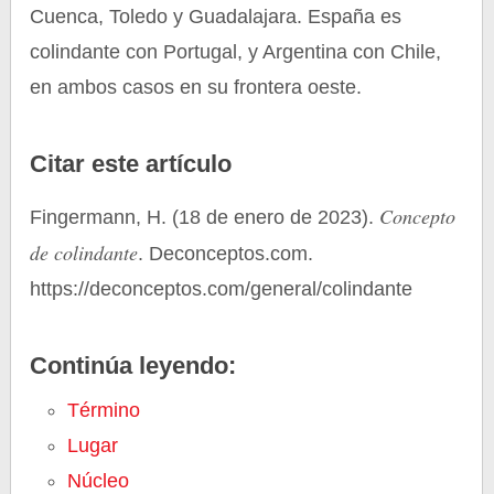
Cuenca, Toledo y Guadalajara. España es
colindante con Portugal, y Argentina con Chile,
en ambos casos en su frontera oeste.
Citar este artículo
Concepto
Fingermann, H. (18 de enero de 2023).
de colindante
. Deconceptos.com.
https://deconceptos.com/general/colindante
Continúa leyendo:
Término
Lugar
Núcleo