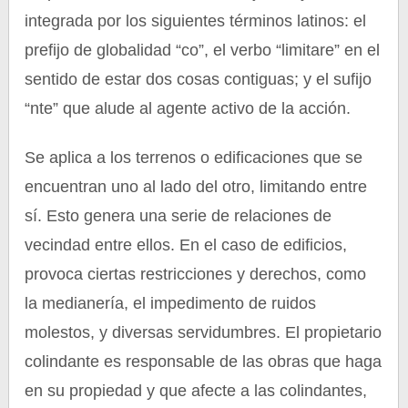
integrada por los siguientes términos latinos: el
prefijo de globalidad “co”, el verbo “limitare” en el
sentido de estar dos cosas contiguas; y el sufijo
“nte” que alude al agente activo de la acción.
Se aplica a los terrenos o edificaciones que se
encuentran uno al lado del otro, limitando entre
sí. Esto genera una serie de relaciones de
vecindad entre ellos. En el caso de edificios,
provoca ciertas restricciones y derechos, como
la medianería, el impedimento de ruidos
molestos, y diversas servidumbres. El propietario
colindante es responsable de las obras que haga
en su propiedad y que afecte a las colindantes,