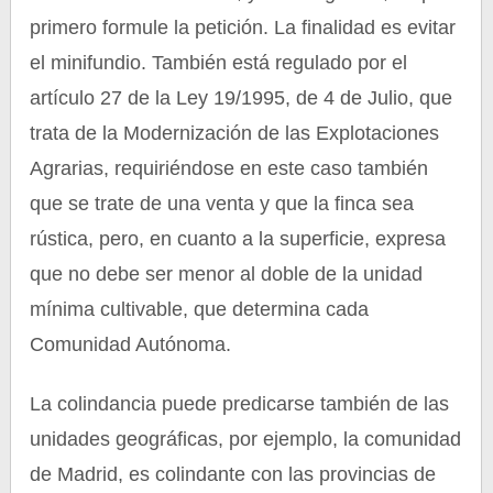
primero formule la petición. La finalidad es evitar
el minifundio. También está regulado por el
artículo 27 de la Ley 19/1995, de 4 de Julio, que
trata de la Modernización de las Explotaciones
Agrarias, requiriéndose en este caso también
que se trate de una venta y que la finca sea
rústica, pero, en cuanto a la superficie, expresa
que no debe ser menor al doble de la unidad
mínima cultivable, que determina cada
Comunidad Autónoma.
La colindancia puede predicarse también de las
unidades geográficas, por ejemplo, la comunidad
de Madrid, es colindante con las provincias de