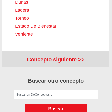
Dunas
Ladera
Torneo
Estado De Bienestar
Vertiente
Concepto siguiente >>
Buscar otro concepto