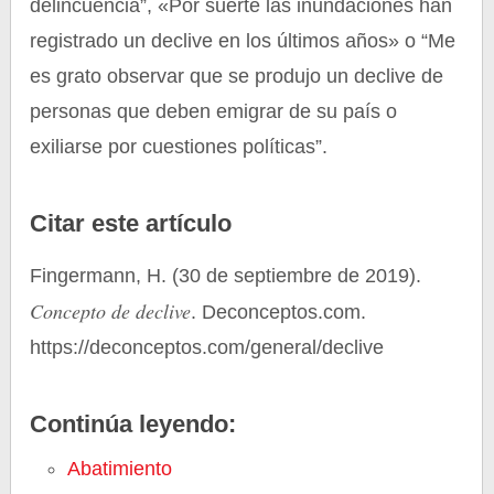
delincuencia”, «Por suerte las inundaciones han
registrado un declive en los últimos años» o “Me
es grato observar que se produjo un declive de
personas que deben emigrar de su país o
exiliarse por cuestiones políticas”.
Citar este artículo
Fingermann, H. (30 de septiembre de 2019).
Concepto de declive
. Deconceptos.com.
https://deconceptos.com/general/declive
Continúa leyendo:
Abatimiento