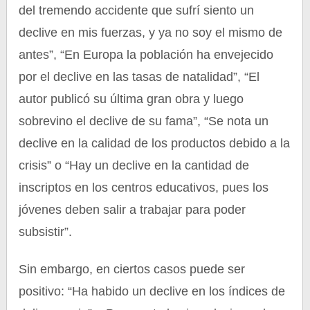
del tremendo accidente que sufrí siento un
declive en mis fuerzas, y ya no soy el mismo de
antes”, “En Europa la población ha envejecido
por el declive en las tasas de natalidad”, “El
autor publicó su última gran obra y luego
sobrevino el declive de su fama”, “Se nota un
declive en la calidad de los productos debido a la
crisis” o “Hay un declive en la cantidad de
inscriptos en los centros educativos, pues los
jóvenes deben salir a trabajar para poder
subsistir”.
Sin embargo, en ciertos casos puede ser
positivo: “Ha habido un declive en los índices de