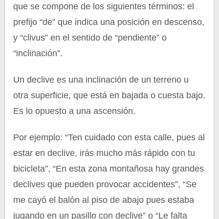
que se compone de los siguientes términos: el
prefijo “de” que indica una posición en descenso,
y “clivus” en el sentido de “pendiente” o
“inclinación”.
Un declive es una inclinación de un terreno u
otra superficie, que está en bajada o cuesta bajo.
Es lo opuesto a una ascensión.
Por ejemplo: “Ten cuidado con esta calle, pues al
estar en declive, irás mucho más rápido con tu
bicicleta”, “En esta zona montañosa hay grandes
declives que pueden provocar accidentes”, “Se
me cayó el balón al piso de abajo pues estaba
jugando en un pasillo con declive” o “Le falta