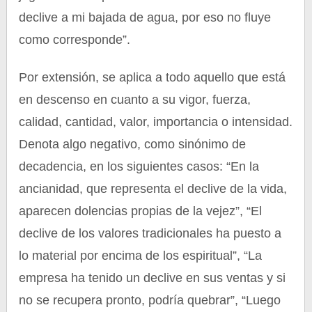
declive a mi bajada de agua, por eso no fluye
como corresponde”.
Por extensión, se aplica a todo aquello que está
en descenso en cuanto a su vigor, fuerza,
calidad, cantidad, valor, importancia o intensidad.
Denota algo negativo, como sinónimo de
decadencia, en los siguientes casos: “En la
ancianidad, que representa el declive de la vida,
aparecen dolencias propias de la vejez”, “El
declive de los valores tradicionales ha puesto a
lo material por encima de los espiritual”, “La
empresa ha tenido un declive en sus ventas y si
no se recupera pronto, podría quebrar”, “Luego