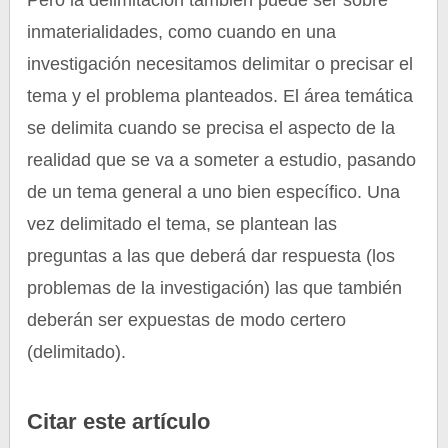
Pero la delimitación también puede ser sobre
inmaterialidades, como cuando en una
investigación necesitamos delimitar o precisar el
tema y el problema planteados. El área temática
se delimita cuando se precisa el aspecto de la
realidad que se va a someter a estudio, pasando
de un tema general a uno bien específico. Una
vez delimitado el tema, se plantean las
preguntas a las que deberá dar respuesta (los
problemas de la investigación) las que también
deberán ser expuestas de modo certero
(delimitado).
Citar este artículo