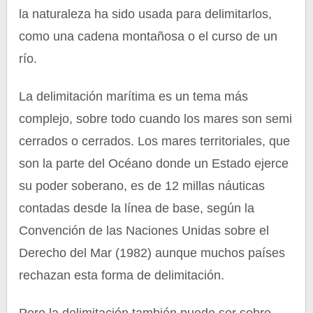
la naturaleza ha sido usada para delimitarlos,
como una cadena montañosa o el curso de un
río.
La delimitación marítima es un tema más
complejo, sobre todo cuando los mares son semi
cerrados o cerrados. Los mares territoriales, que
son la parte del Océano donde un Estado ejerce
su poder soberano, es de 12 millas náuticas
contadas desde la línea de base, según la
Convención de las Naciones Unidas sobre el
Derecho del Mar (1982) aunque muchos países
rechazan esta forma de delimitación.