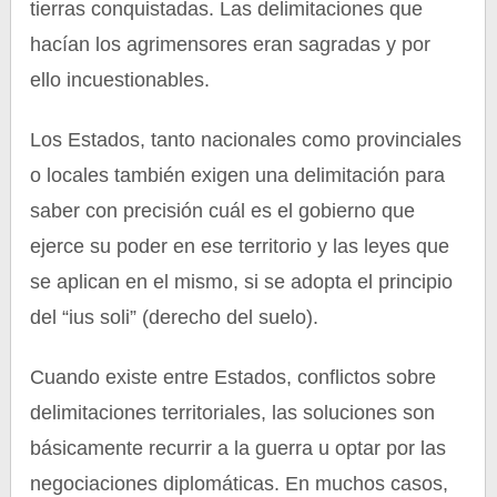
tierras conquistadas. Las delimitaciones que
hacían los agrimensores eran sagradas y por
ello incuestionables.
Los Estados, tanto nacionales como provinciales
o locales también exigen una delimitación para
saber con precisión cuál es el gobierno que
ejerce su poder en ese territorio y las leyes que
se aplican en el mismo, si se adopta el principio
del “ius soli” (derecho del suelo).
Cuando existe entre Estados, conflictos sobre
delimitaciones territoriales, las soluciones son
básicamente recurrir a la guerra u optar por las
negociaciones diplomáticas. En muchos casos,