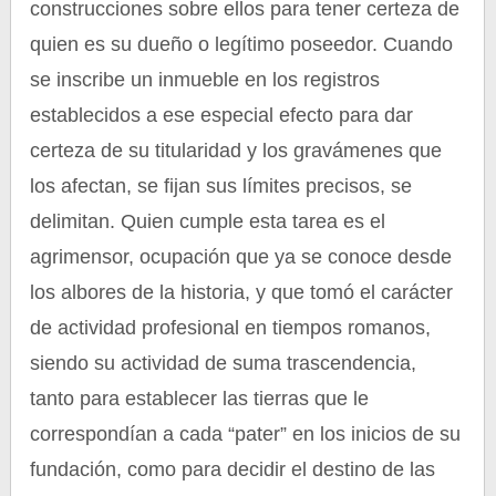
construcciones sobre ellos para tener certeza de
quien es su dueño o legítimo poseedor. Cuando
se inscribe un inmueble en los registros
establecidos a ese especial efecto para dar
certeza de su titularidad y los gravámenes que
los afectan, se fijan sus límites precisos, se
delimitan. Quien cumple esta tarea es el
agrimensor, ocupación que ya se conoce desde
los albores de la historia, y que tomó el carácter
de actividad profesional en tiempos romanos,
siendo su actividad de suma trascendencia,
tanto para establecer las tierras que le
correspondían a cada “pater” en los inicios de su
fundación, como para decidir el destino de las