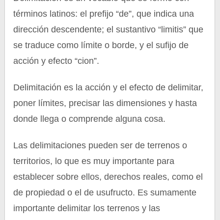
términos latinos: el prefijo “de”, que indica una
dirección descendente; el sustantivo “limitis” que
se traduce como límite o borde, y el sufijo de
acción y efecto “cion”.
Delimitación es la acción y el efecto de delimitar,
poner límites, precisar las dimensiones y hasta
donde llega o comprende alguna cosa.
Las delimitaciones pueden ser de terrenos o
territorios, lo que es muy importante para
establecer sobre ellos, derechos reales, como el
de propiedad o el de usufructo. Es sumamente
importante delimitar los terrenos y las