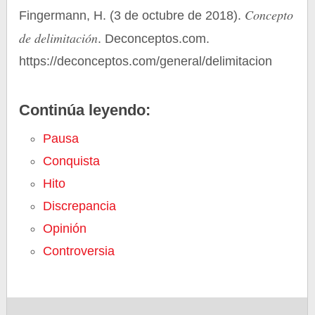
Concepto
Fingermann, H. (3 de octubre de 2018).
de delimitación
. Deconceptos.com.
https://deconceptos.com/general/delimitacion
Continúa leyendo:
Pausa
Conquista
Hito
Discrepancia
Opinión
Controversia