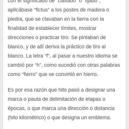
con el significado de “clavado” o “fijado”,
aplicábase “fictus” a los postes de madera o
piedra, que se clavaban en la tierra con la
finalidad de establecer límites, mostrar
direcciones o practicar tiro. Se pintaban de
blanco, y de allí deriva la práctico de tiro al
blanco. La letra “f”, al pasar a nuestro idioma se
cambió por “h”, como sucedió con otras palabras
como “fierro” que se convirtió en hierro.
Es por esa razón que hito pasó a designar una
marca o pauta de delimitación de etapas o
épocas, o que marca una dirección o distancia
(hito kilométrico) o que designa un emblema.