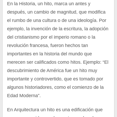
En la Historia, un hito, marca un antes y
después, un cambio de magnitud, que modifica
el rumbo de una cultura o de una ideología. Por
ejemplo, la invención de la escritura, la adopción
del cristianismo por el imperio romano o la
revolución francesa, fueron hechos tan
importantes en la historia del mundo que
merecen ser calificados como hitos. Ejemplo: “El
descubrimiento de América fue un hito muy
importante y controvertido, que es tomado por
algunos historiadores, como el comienzo de la
Edad Moderna”.
En Arquitectura un hito es una edificación que