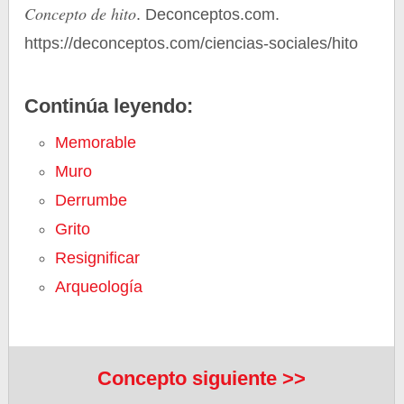
Concepto de hito
. Deconceptos.com.
https://deconceptos.com/ciencias-sociales/hito
Continúa leyendo:
Memorable
Muro
Derrumbe
Grito
Resignificar
Arqueología
Concepto siguiente >>