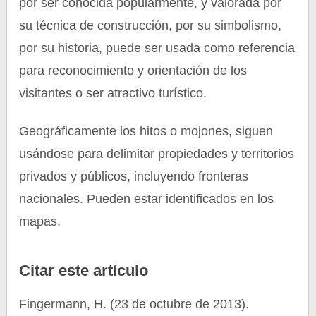
por ser conocida popularmente, y valorada por
su técnica de construcción, por su simbolismo,
por su historia, puede ser usada como referencia
para reconocimiento y orientación de los
visitantes o ser atractivo turístico.
Geográficamente los hitos o mojones, siguen
usándose para delimitar propiedades y territorios
privados y públicos, incluyendo fronteras
nacionales. Pueden estar identificados en los
mapas.
Citar este artículo
Fingermann, H. (23 de octubre de 2013).