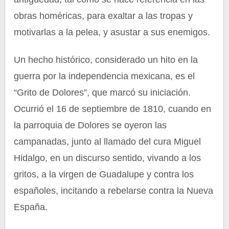
obras homéricas, para exaltar a las tropas y
motivarlas a la pelea, y asustar a sus enemigos.
Un hecho histórico, considerado un hito en la
guerra por la independencia mexicana, es el
“Grito de Dolores”, que marcó su iniciación.
Ocurrió el 16 de septiembre de 1810, cuando en
la parroquia de Dolores se oyeron las
campanadas, junto al llamado del cura Miguel
Hidalgo, en un discurso sentido, vivando a los
gritos, a la virgen de Guadalupe y contra los
españoles, incitando a rebelarse contra la Nueva
España.