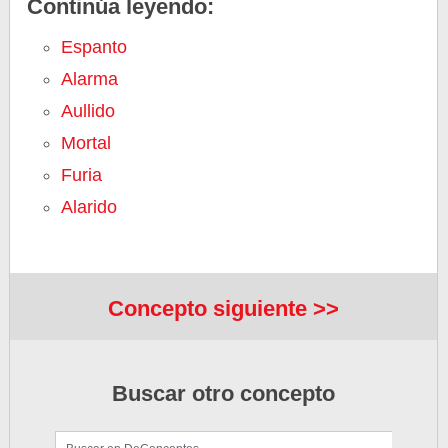
Continúa leyendo:
Espanto
Alarma
Aullido
Mortal
Furia
Alarido
Concepto siguiente >>
Buscar otro concepto