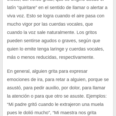
latín “quiritare” en el sentido de llamar o alertar a
viva voz. Esto se logra cuando el aire pasa con
mucho vigor por las cuerdas vocales, que
cuando la voz sale naturalmente. Los gritos
pueden sentirse agudos o graves, según que
quien lo emite tenga laringe y cuerdas vocales,
más o menos reducidas, respectivamente.
En general, alguien grita para expresar
emociones de ira, para retar a alguien, porque se
asustó, para pedir auxilio, por dolor, para llamar
la atención o para que otro se asuste. Ejemplos:
“Mi padre gritó cuando le extrajeron una muela
pues le dolió mucho”, “Mi maestra nos grita