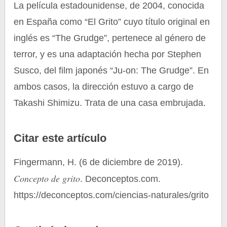
La película estadounidense, de 2004, conocida
en España como “El Grito” cuyo título original en
inglés es “The Grudge”, pertenece al género de
terror, y es una adaptación hecha por Stephen
Susco, del film japonés “Ju-on: The Grudge”. En
ambos casos, la dirección estuvo a cargo de
Takashi Shimizu. Trata de una casa embrujada.
Citar este artículo
Fingermann, H. (6 de diciembre de 2019).
Concepto de grito
. Deconceptos.com.
https://deconceptos.com/ciencias-naturales/grito