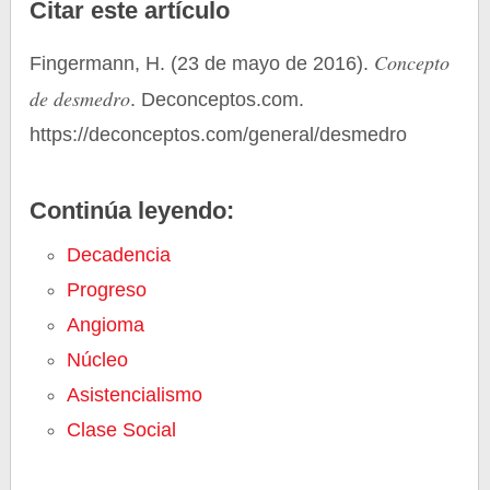
Citar este artículo
Concepto
Fingermann, H. (23 de mayo de 2016).
de desmedro
. Deconceptos.com.
https://deconceptos.com/general/desmedro
Continúa leyendo:
Decadencia
Progreso
Angioma
Núcleo
Asistencialismo
Clase Social