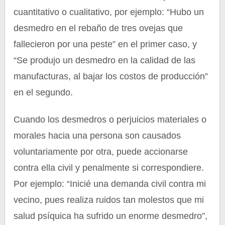
cuantitativo o cualitativo, por ejemplo: “Hubo un
desmedro en el rebaño de tres ovejas que
fallecieron por una peste” en el primer caso, y
“Se produjo un desmedro en la calidad de las
manufacturas, al bajar los costos de producción”
en el segundo.
Cuando los desmedros o perjuicios materiales o
morales hacia una persona son causados
voluntariamente por otra, puede accionarse
contra ella civil y penalmente si correspondiere.
Por ejemplo: “Inicié una demanda civil contra mi
vecino, pues realiza ruidos tan molestos que mi
salud psíquica ha sufrido un enorme desmedro”,