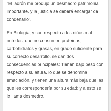
“El ladrón me produjo un desmedro patrimonial
importante, y la justicia se deberá encargar de
condenarlo”.
En Biología, y con respecto a los niños mal
nutridos, que no consumen proteínas,
carbohidratos y grasas, en grado suficiente para
su correcto desarrollo, se dan dos
consecuencias principales: Tienen bajo peso con
respecto a su altura, lo que se denomina
emaciación, y tienen una altura más baja que las
que les correspondería por su edad; y a esto se
lo llama desmedro.