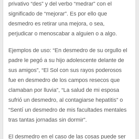
privativo “des” y del verbo “medrar” con el
significado de “mejorar”. Es por ello que
desmedro es retirar una mejora, o sea,
perjudicar o menoscabar a alguien o a algo.
Ejemplos de uso: “En desmedro de su orgullo el
padre le pegó a su hijo adolescente delante de
sus amigos”, “El Sol con sus rayos poderosos
fue en desmedro de los campos resecos que
clamaban por lluvia”, “La salud de mi esposa
sufrió un desmedro, al contagiarse hepatitis” o
“Sentí un desmedro de mis facultades mentales
tras tantas jornadas sin dormir”.
El desmedro en el caso de las cosas puede ser