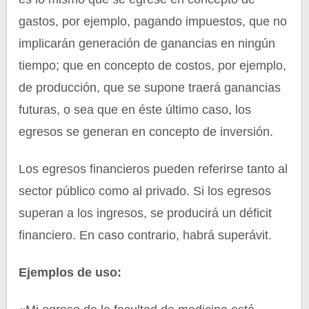
gastos, por ejemplo, pagando impuestos, que no
implicarán generación de ganancias en ningún
tiempo; que en concepto de costos, por ejemplo,
de producción, que se supone traerá ganancias
futuras, o sea que en éste último caso, los
egresos se generan en concepto de inversión.
Los egresos financieros pueden referirse tanto al
sector público como al privado. Si los egresos
superan a los ingresos, se producirá un déficit
financiero. En caso contrario, habrá superávit.
Ejemplos de uso: