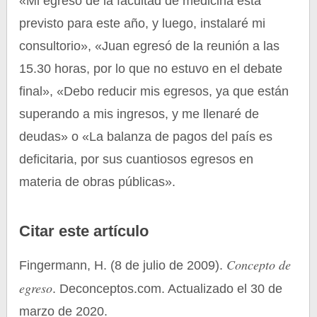
«Mi egreso de la facultad de medicina está
previsto para este año, y luego, instalaré mi
consultorio», «Juan egresó de la reunión a las
15.30 horas, por lo que no estuvo en el debate
final», «Debo reducir mis egresos, ya que están
superando a mis ingresos, y me llenaré de
deudas» o «La balanza de pagos del país es
deficitaria, por sus cuantiosos egresos en
materia de obras públicas».
Citar este artículo
Concepto de
Fingermann, H. (8 de julio de 2009).
egreso
. Deconceptos.com. Actualizado el 30 de
marzo de 2020.