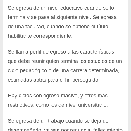
Se egresa de un nivel educativo cuando se lo
termina y se pasa al siguiente nivel. Se egresa
de una facultad, cuando se obtiene el título
habilitante correspondiente.
Se llama perfil de egreso a las características
que debe reunir quien termina los estudios de un
ciclo pedagógico o de una carrera determinada,
estimadas aptas para el fin perseguido.
Hay ciclos con egreso masivo, y otros más
restrictivos, como los de nivel universitario.
Se egresa de un trabajo cuando se deja de
desempeñarlo, ya sea por renuncia, fallecimiento