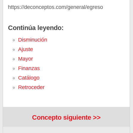
https://deconceptos.com/general/egreso
Continúa leyendo:
Disminución
Ajuste
Mayor
Finanzas
Catálogo
Retroceder
Concepto siguiente >>