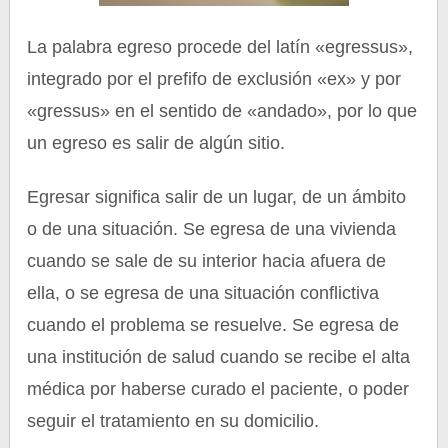
La palabra egreso procede del latín «egressus»,
integrado por el prefifo de exclusión «ex» y por
«gressus» en el sentido de «andado», por lo que
un egreso es salir de algún sitio.
Egresar significa salir de un lugar, de un ámbito
o de una situación. Se egresa de una vivienda
cuando se sale de su interior hacia afuera de
ella, o se egresa de una situación conflictiva
cuando el problema se resuelve. Se egresa de
una institución de salud cuando se recibe el alta
médica por haberse curado el paciente, o poder
seguir el tratamiento en su domicilio.