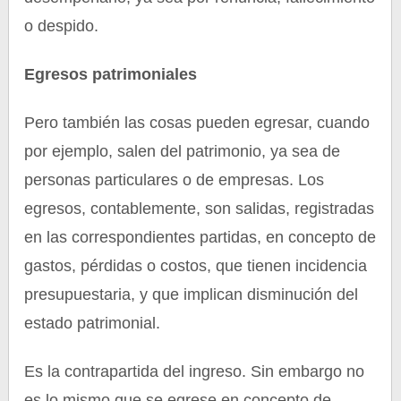
o despido.
Egresos patrimoniales
Pero también las cosas pueden egresar, cuando
por ejemplo, salen del patrimonio, ya sea de
personas particulares o de empresas. Los
egresos, contablemente, son salidas, registradas
en las correspondientes partidas, en concepto de
gastos, pérdidas o costos, que tienen incidencia
presupuestaria, y que implican disminución del
estado patrimonial.
Es la contrapartida del ingreso. Sin embargo no
es lo mismo que se egrese en concepto de