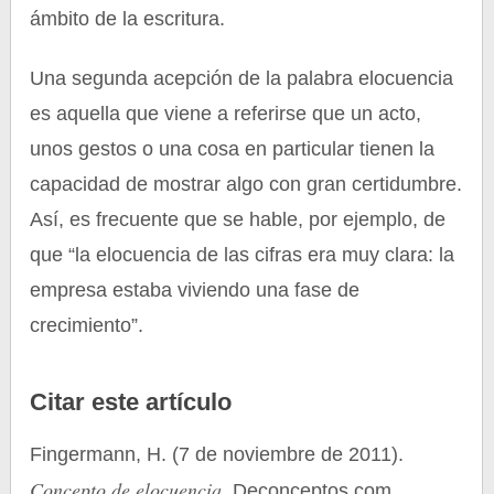
ámbito de la escritura.
Una segunda acepción de la palabra elocuencia
es aquella que viene a referirse que un acto,
unos gestos o una cosa en particular tienen la
capacidad de mostrar algo con gran certidumbre.
Así, es frecuente que se hable, por ejemplo, de
que “la elocuencia de las cifras era muy clara: la
empresa estaba viviendo una fase de
crecimiento”.
Citar este artículo
Fingermann, H. (7 de noviembre de 2011).
Concepto de elocuencia
. Deconceptos.com.