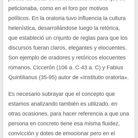
peticionaba, como en el foro por motivos
políticos. En la oratoria tuvo influencia la cultura
helenística, desarrollándose luego la retórica,
que estableció un cnjunto de reglas para que los
discursos fueran claros, elegantes y elocuentes.
Son ejemplo de oradores y retóricos elocuentes
romanos, Ciccerón (106 a. C-43 a. C) y Fabius
Quintilianus (35-95) autor de «Institutio oratoria».
Es necesario subrayar que el concepto que
estamos analizando también es utilizado, en
otras ocasiones, para hacer referencia a que una
persona en concreto tiene esa misma fluidez,
convicción y dotes de emocionar pero en el