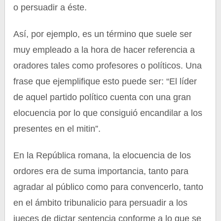
o persuadir a éste.
Así, por ejemplo, es un término que suele ser
muy empleado a la hora de hacer referencia a
oradores tales como profesores o políticos. Una
frase que ejemplifique esto puede ser: “El líder
de aquel partido político cuenta con una gran
elocuencia por lo que consiguió encandilar a los
presentes en el mitin”.
En la República romana, la elocuencia de los
ordores era de suma importancia, tanto para
agradar al público como para convencerlo, tanto
en el ámbito tribunalicio para persuadir a los
jueces de dictar sentencia conforme a lo que se