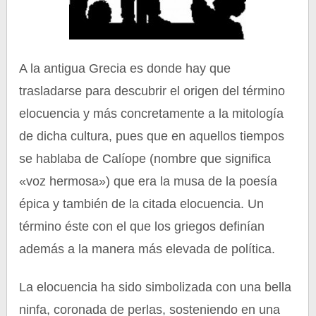
A la antigua Grecia es donde hay que
trasladarse para descubrir el origen del término
elocuencia y más concretamente a la mitología
de dicha cultura, pues que en aquellos tiempos
se hablaba de Calíope (nombre que significa
«voz hermosa») que era la musa de la poesía
épica y también de la citada elocuencia. Un
término éste con el que los griegos definían
además a la manera más elevada de política.
La elocuencia ha sido simbolizada con una bella
ninfa, coronada de perlas, sosteniendo en una