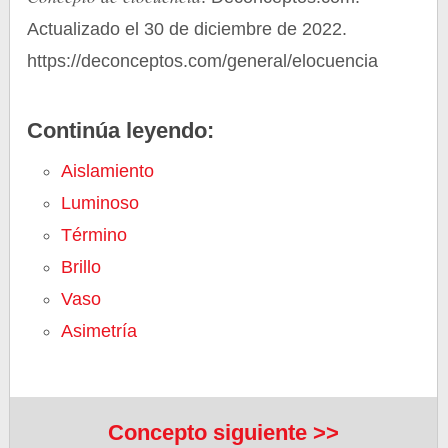
Actualizado el 30 de diciembre de 2022.
https://deconceptos.com/general/elocuencia
Continúa leyendo:
Aislamiento
Luminoso
Término
Brillo
Vaso
Asimetría
Concepto siguiente >>