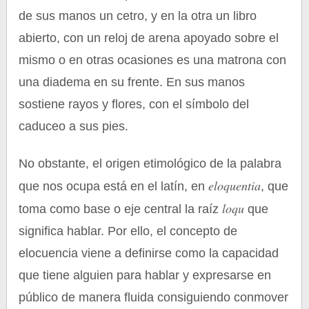
de sus manos un cetro, y en la otra un libro
abierto, con un reloj de arena apoyado sobre el
mismo o en otras ocasiones es una matrona con
una diadema en su frente. En sus manos
sostiene rayos y flores, con el símbolo del
caduceo a sus pies.
No obstante, el origen etimológico de la palabra
eloquentia
que nos ocupa está en el latín, en
, que
loqu
toma como base o eje central la raíz
que
significa hablar. Por ello, el concepto de
elocuencia viene a definirse como la capacidad
que tiene alguien para hablar y expresarse en
público de manera fluida consiguiendo conmover