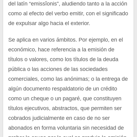
del latín “emissĭonis”, aludiendo tanto a la acción
como al efecto del verbo emitir, con el significado
de expulsar algo hacia el exterior.
Se aplica en varios ámbitos. Por ejemplo, en el
económico, hace referencia a la emisión de
títulos o valores, como los títulos de la deuda
pública o las acciones de las sociedades
comerciales, como las anónimas; o la entrega de
algún documento respaldatorio de un crédito
como un cheque o un pagaré, que constituyen
títulos ejecutivos, abstractos, que permiten ser
cobrados judicialmente en caso de no ser
abonados en forma voluntaria sin necesidad de