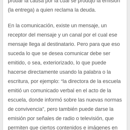
probar la causa por la cual se produjo la emisión
(la entrega) a quien reclama la deuda.
En la comunicación, existe un mensaje, un
receptor del mensaje y un canal por el cual ese
mensaje llega al destinatario. Pero para que eso
suceda lo que se desea comunicar debe ser
emitido, o sea, exteriorizado, lo que puede
hacerse directamente usando la palabra o la
escritura, por ejemplo: “la directora de la escuela
emitió un comunicado verbal en el acto de la
escuela, donde informó sobre las nuevas normas
de convivencia”, pero también puede darse la
emisión por señales de radio o televisión, que
permiten que ciertos contenidos e imágenes en