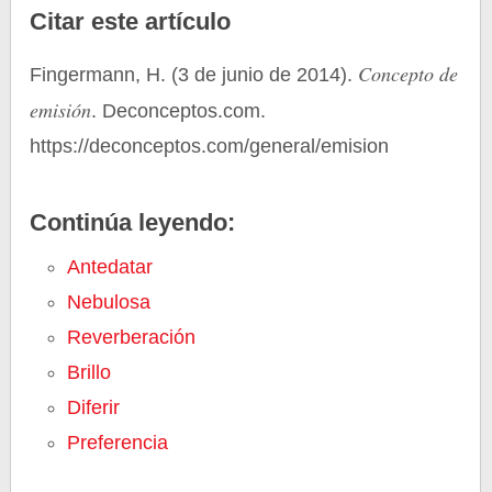
Citar este artículo
Concepto de
Fingermann, H. (3 de junio de 2014).
emisión
. Deconceptos.com.
https://deconceptos.com/general/emision
Continúa leyendo:
Antedatar
Nebulosa
Reverberación
Brillo
Diferir
Preferencia