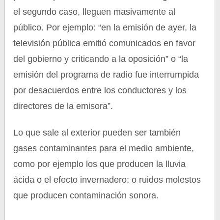
el segundo caso, lleguen masivamente al
público. Por ejemplo: “en la emisión de ayer, la
televisión pública emitió comunicados en favor
del gobierno y criticando a la oposición” o “la
emisión del programa de radio fue interrumpida
por desacuerdos entre los conductores y los
directores de la emisora”.
Lo que sale al exterior pueden ser también
gases contaminantes para el medio ambiente,
como por ejemplo los que producen la lluvia
ácida o el efecto invernadero; o ruidos molestos
que producen contaminación sonora.