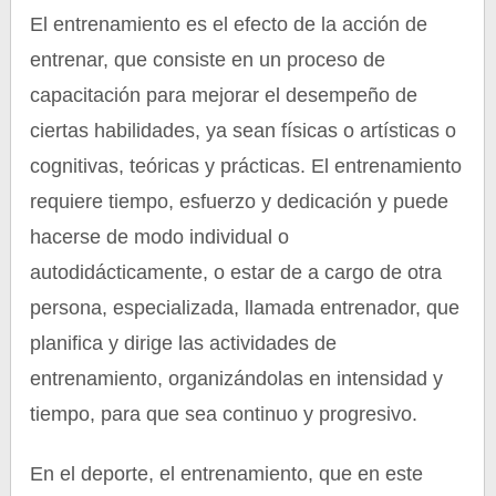
El entrenamiento es el efecto de la acción de
entrenar, que consiste en un proceso de
capacitación para mejorar el desempeño de
ciertas habilidades, ya sean físicas o artísticas o
cognitivas, teóricas y prácticas. El entrenamiento
requiere tiempo, esfuerzo y dedicación y puede
hacerse de modo individual o
autodidácticamente, o estar de a cargo de otra
persona, especializada, llamada entrenador, que
planifica y dirige las actividades de
entrenamiento, organizándolas en intensidad y
tiempo, para que sea continuo y progresivo.
En el deporte, el entrenamiento, que en este