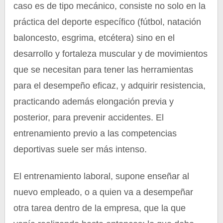
caso es de tipo mecánico, consiste no solo en la
práctica del deporte específico (fútbol, natación
baloncesto, esgrima, etcétera) sino en el
desarrollo y fortaleza muscular y de movimientos
que se necesitan para tener las herramientas
para el desempeño eficaz, y adquirir resistencia,
practicando además elongación previa y
posterior, para prevenir accidentes. El
entrenamiento previo a las competencias
deportivas suele ser más intenso.
El entrenamiento laboral, supone enseñar al
nuevo empleado, o a quien va a desempeñar
otra tarea dentro de la empresa, que la que