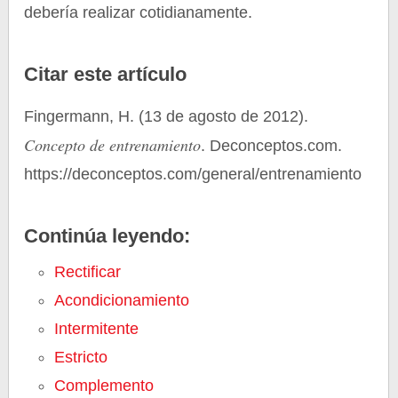
debería realizar cotidianamente.
Citar este artículo
Fingermann, H. (13 de agosto de 2012).
Concepto de entrenamiento
. Deconceptos.com.
https://deconceptos.com/general/entrenamiento
Continúa leyendo:
Rectificar
Acondicionamiento
Intermitente
Estricto
Complemento