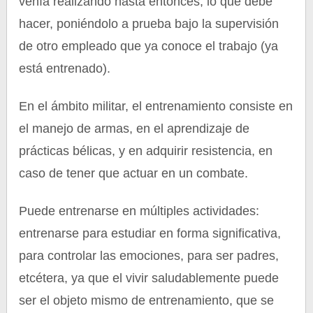
venía realizando hasta entonces; lo que debe
hacer, poniéndolo a prueba bajo la supervisión
de otro empleado que ya conoce el trabajo (ya
está entrenado).
En el ámbito militar, el entrenamiento consiste en
el manejo de armas, en el aprendizaje de
prácticas bélicas, y en adquirir resistencia, en
caso de tener que actuar en un combate.
Puede entrenarse en múltiples actividades:
entrenarse para estudiar en forma significativa,
para controlar las emociones, para ser padres,
etcétera, ya que el vivir saludablemente puede
ser el objeto mismo de entrenamiento, que se