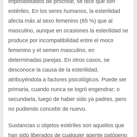
imposibilitados de procrear, se dice que son
estériles. En los seres humanos, la esterilidad
afecta más al sexo femenino (65 %) que al
masculino, aunque en ocasiones la esterilidad se
produce por incompatibilidad entre el moco
femenino y el semen masculino, en
determinadas parejas. En otros casos, se
desconoce la causa de la esterilidad,
atribuyéndola a factores psicológicos. Puede ser
primaria, cuando nunca se logró engendrar; o
secundaria, luego de haber sido ya padres, pero
no pudiendo concebir de nuevo.
Sustancias u objetos estériles son aquellos que
han sido liberados de cualquier agente patógeno