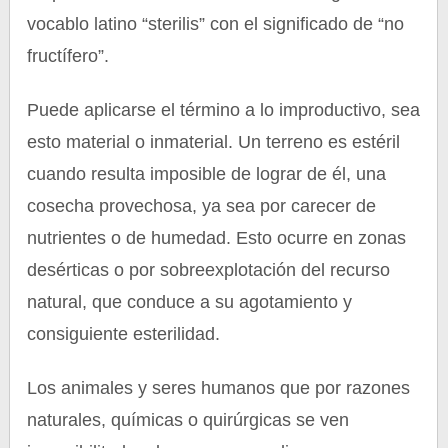
vocablo latino “sterilis” con el significado de “no
fructífero”.
Puede aplicarse el término a lo improductivo, sea
esto material o inmaterial. Un terreno es estéril
cuando resulta imposible de lograr de él, una
cosecha provechosa, ya sea por carecer de
nutrientes o de humedad. Esto ocurre en zonas
desérticas o por sobreexplotación del recurso
natural, que conduce a su agotamiento y
consiguiente esterilidad.
Los animales y seres humanos que por razones
naturales, químicas o quirúrgicas se ven