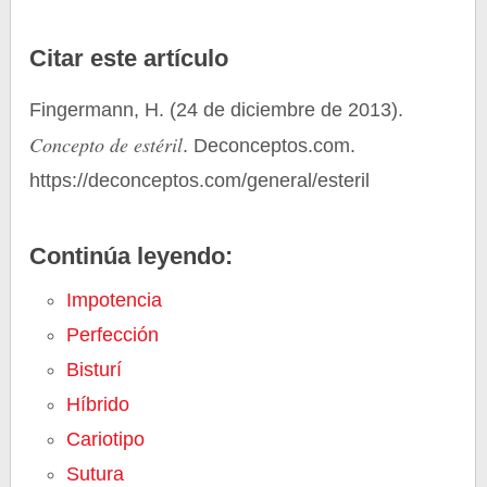
Citar este artículo
Fingermann, H. (24 de diciembre de 2013).
Concepto de estéril
. Deconceptos.com.
https://deconceptos.com/general/esteril
Continúa leyendo:
Impotencia
Perfección
Bisturí
Híbrido
Cariotipo
Sutura