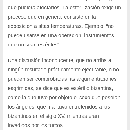
que pudiera afectarlos. La esterilización exige un
proceso que en general consiste en la
exposición a altas temperaturas. Ejemplo: “no
puede usarse en una operación, instrumentos
que no sean estériles”.
Una discusión inconducente, que no arriba a
ningún resultado prácticamente ejecutable, o no
pueden ser comprobadas las argumentaciones
esgrimidas, se dice que es estéril o bizantina,
como la que tuvo por objeto el sexo que poseían
los ángeles, que mantuvo entretenidos a los
bizantinos en el siglo XV, mientras eran
invadidos por los turcos.