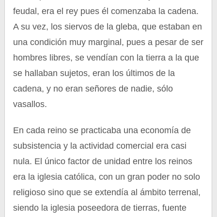
feudal, era el rey pues él comenzaba la cadena.
A su vez, los siervos de la gleba, que estaban en
una condición muy marginal, pues a pesar de ser
hombres libres, se vendían con la tierra a la que
se hallaban sujetos, eran los últimos de la
cadena, y no eran señores de nadie, sólo
vasallos.
En cada reino se practicaba una economía de
subsistencia y la actividad comercial era casi
nula. El único factor de unidad entre los reinos
era la iglesia católica, con un gran poder no solo
religioso sino que se extendía al ámbito terrenal,
siendo la iglesia poseedora de tierras, fuente