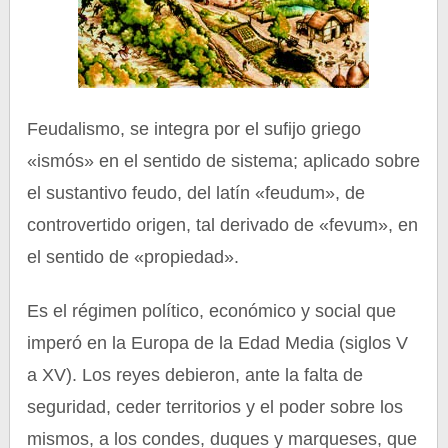
Feudalismo, se integra por el sufijo griego
«ismós» en el sentido de sistema; aplicado sobre
el sustantivo feudo, del latín «feudum», de
controvertido origen, tal derivado de «fevum», en
el sentido de «propiedad».
Es el régimen político, económico y social que
imperó en la Europa de la Edad Media (siglos V
a XV). Los reyes debieron, ante la falta de
seguridad, ceder territorios y el poder sobre los
mismos, a los condes, duques y marqueses, que