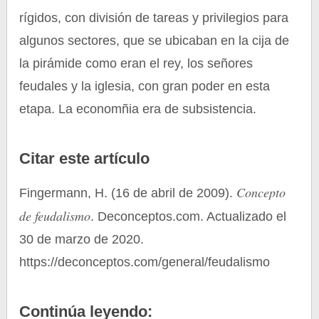
rígidos, con división de tareas y privilegios para
algunos sectores, que se ubicaban en la cija de
la pirámide como eran el rey, los señores
feudales y la iglesia, con gran poder en esta
etapa. La economñia era de subsistencia.
Citar este artículo
Concepto
Fingermann, H. (16 de abril de 2009).
de feudalismo
. Deconceptos.com. Actualizado el
30 de marzo de 2020.
https://deconceptos.com/general/feudalismo
Continúa leyendo: