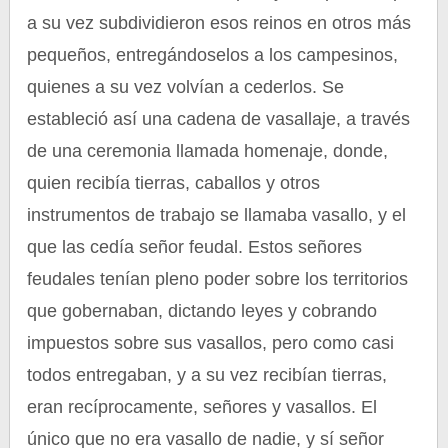
a su vez subdividieron esos reinos en otros más
pequeños, entregándoselos a los campesinos,
quienes a su vez volvían a cederlos. Se
estableció así una cadena de vasallaje, a través
de una ceremonia llamada homenaje, donde,
quien recibía tierras, caballos y otros
instrumentos de trabajo se llamaba vasallo, y el
que las cedía señor feudal. Estos señores
feudales tenían pleno poder sobre los territorios
que gobernaban, dictando leyes y cobrando
impuestos sobre sus vasallos, pero como casi
todos entregaban, y a su vez recibían tierras,
eran recíprocamente, señores y vasallos. El
único que no era vasallo de nadie, y sí señor