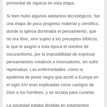
primordial de riqueza en esta etapa.
Si bien hubo algunos adelantos tecnológicos, fue
una etapa de poco progreso material y científico,
donde la iglesia dominaba el pensamiento, que
no era libre, sino sujeto a los preceptos bíblicos,
lo que le asignó a esta época el nombre de
oscurantismo, por la imposibilidad de expresar
pensamientos creativos e innovadores, sin sufrir
represalias. Las enfermedades, como la
epidemia de peste negra que azotó a Europa en
el siglo XIV eran explicadas como castigos de
Dios a los hombres, y se rezaba para curarlas.
La sociedad estaba dividida en estamentos