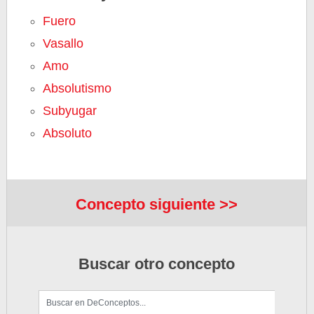
Fuero
Vasallo
Amo
Absolutismo
Subyugar
Absoluto
Concepto siguiente >>
Buscar otro concepto