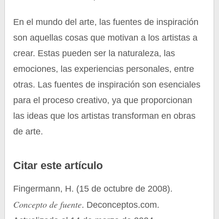
En el mundo del arte, las fuentes de inspiración
son aquellas cosas que motivan a los artistas a
crear. Estas pueden ser la naturaleza, las
emociones, las experiencias personales, entre
otras. Las fuentes de inspiración son esenciales
para el proceso creativo, ya que proporcionan
las ideas que los artistas transforman en obras
de arte.
Citar este artículo
Fingermann, H. (15 de octubre de 2008).
Concepto de fuente
. Deconceptos.com.