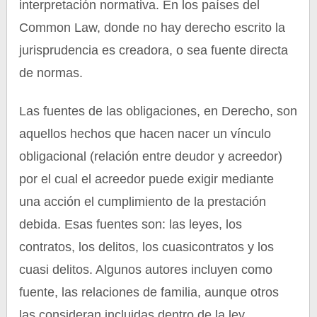
interpretación normativa. En los países del
Common Law, donde no hay derecho escrito la
jurisprudencia es creadora, o sea fuente directa
de normas.
Las fuentes de las obligaciones, en Derecho, son
aquellos hechos que hacen nacer un vínculo
obligacional (relación entre deudor y acreedor)
por el cual el acreedor puede exigir mediante
una acción el cumplimiento de la prestación
debida. Esas fuentes son: las leyes, los
contratos, los delitos, los cuasicontratos y los
cuasi delitos. Algunos autores incluyen como
fuente, las relaciones de familia, aunque otros
las consideran incluidas dentro de la ley.