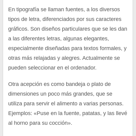
En tipografía se llaman fuentes, a los diversos
tipos de letra, diferenciados por sus caracteres
gráficos. Son diseños particulares que se les dan
a las diferentes letras, algunas elegantes,
especialmente diseñadas para textos formales, y
otras más relajadas y alegres. Actualmente se
pueden seleccionar en el ordenador.
Otra acepción es como bandeja o plato de
dimensiones un poco más grandes, que se
utiliza para servir el alimento a varias personas.
Ejemplos: «Puse en la fuente, patatas, y las llevé
al horno para su cocción».