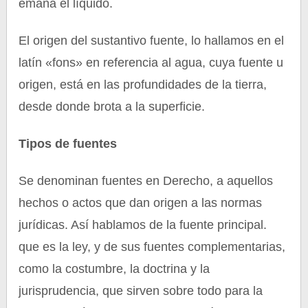
emana el líquido.
El origen del sustantivo fuente, lo hallamos en el
latín «fons» en referencia al agua, cuya fuente u
origen, está en las profundidades de la tierra,
desde donde brota a la superficie.
Tipos de fuentes
Se denominan fuentes en Derecho, a aquellos
hechos o actos que dan origen a las normas
jurídicas. Así hablamos de la fuente principal.
que es la ley, y de sus fuentes complementarias,
como la costumbre, la doctrina y la
jurisprudencia, que sirven sobre todo para la