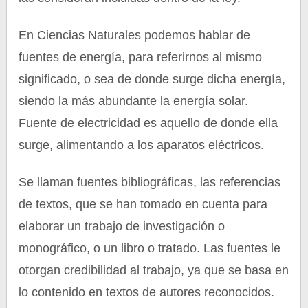
En Ciencias Naturales podemos hablar de
fuentes de energía, para referirnos al mismo
significado, o sea de donde surge dicha energía,
siendo la más abundante la energía solar.
Fuente de electricidad es aquello de donde ella
surge, alimentando a los aparatos eléctricos.
Se llaman fuentes bibliográficas, las referencias
de textos, que se han tomado en cuenta para
elaborar un trabajo de investigación o
monográfico, o un libro o tratado. Las fuentes le
otorgan credibilidad al trabajo, ya que se basa en
lo contenido en textos de autores reconocidos.