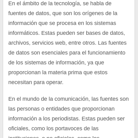
En el ámbito de la tecnología, se habla de
fuentes de datos, que son los orígenes de la
información que se procesa en los sistemas
informáticos. Estas pueden ser bases de datos,
archivos, servicios web, entre otros. Las fuentes
de datos son esenciales para el funcionamiento
de los sistemas de información, ya que
proporcionan la materia prima que estos
necesitan para operar.
En el mundo de la comunicación, las fuentes son
las personas o entidades que proporcionan
información a los periodistas. Estas pueden ser
oficiales, como los portavoces de las