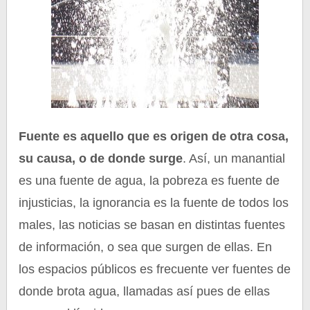
Fuente es aquello que es origen de otra cosa,
su causa, o de donde surge
. Así, un manantial
es una fuente de agua, la pobreza es fuente de
injusticias, la ignorancia es la fuente de todos los
males, las noticias se basan en distintas fuentes
de información, o sea que surgen de ellas. En
los espacios públicos es frecuente ver fuentes de
donde brota agua, llamadas así pues de ellas