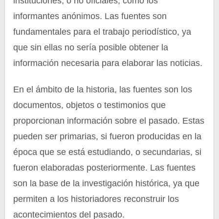
instituciones, o no oficiales, como los
informantes anónimos. Las fuentes son
fundamentales para el trabajo periodístico, ya
que sin ellas no sería posible obtener la
información necesaria para elaborar las noticias.
En el ámbito de la historia, las fuentes son los
documentos, objetos o testimonios que
proporcionan información sobre el pasado. Estas
pueden ser primarias, si fueron producidas en la
época que se está estudiando, o secundarias, si
fueron elaboradas posteriormente. Las fuentes
son la base de la investigación histórica, ya que
permiten a los historiadores reconstruir los
acontecimientos del pasado.