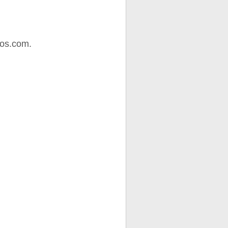
tos.com.