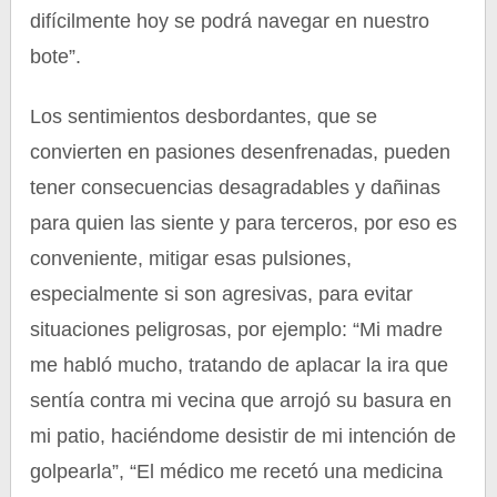
difícilmente hoy se podrá navegar en nuestro
bote”.
Los sentimientos desbordantes, que se
convierten en pasiones desenfrenadas, pueden
tener consecuencias desagradables y dañinas
para quien las siente y para terceros, por eso es
conveniente, mitigar esas pulsiones,
especialmente si son agresivas, para evitar
situaciones peligrosas, por ejemplo: “Mi madre
me habló mucho, tratando de aplacar la ira que
sentía contra mi vecina que arrojó su basura en
mi patio, haciéndome desistir de mi intención de
golpearla”, “El médico me recetó una medicina