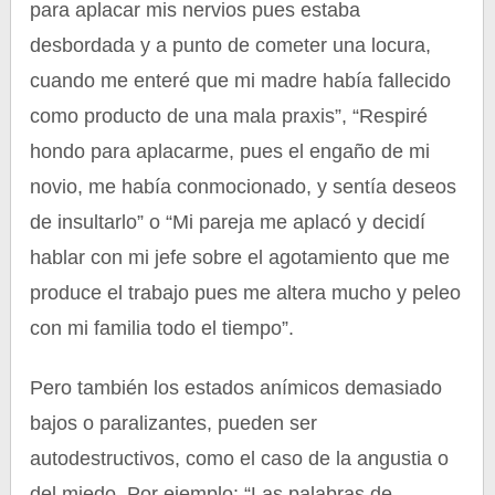
para aplacar mis nervios pues estaba
desbordada y a punto de cometer una locura,
cuando me enteré que mi madre había fallecido
como producto de una mala praxis”, “Respiré
hondo para aplacarme, pues el engaño de mi
novio, me había conmocionado, y sentía deseos
de insultarlo” o “Mi pareja me aplacó y decidí
hablar con mi jefe sobre el agotamiento que me
produce el trabajo pues me altera mucho y peleo
con mi familia todo el tiempo”.
Pero también los estados anímicos demasiado
bajos o paralizantes, pueden ser
autodestructivos, como el caso de la angustia o
del miedo. Por ejemplo: “Las palabras de