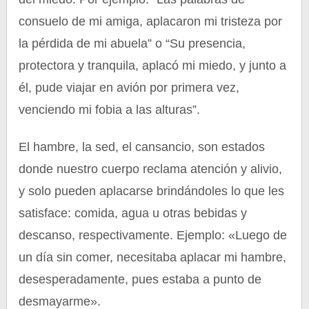
consuelo de mi amiga, aplacaron mi tristeza por
la pérdida de mi abuela” o “Su presencia,
protectora y tranquila, aplacó mi miedo, y junto a
él, pude viajar en avión por primera vez,
venciendo mi fobia a las alturas”.
El hambre, la sed, el cansancio, son estados
donde nuestro cuerpo reclama atención y alivio,
y solo pueden aplacarse brindándoles lo que les
satisface: comida, agua u otras bebidas y
descanso, respectivamente. Ejemplo: «Luego de
un día sin comer, necesitaba aplacar mi hambre,
desesperadamente, pues estaba a punto de
desmayarme».