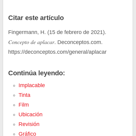
Citar este artículo
Fingermann, H. (15 de febrero de 2021).
Concepto de aplacar
. Deconceptos.com.
https://deconceptos.com/general/aplacar
Continúa leyendo:
Implacable
Tinta
Film
Ubicación
Revisión
Gráfico