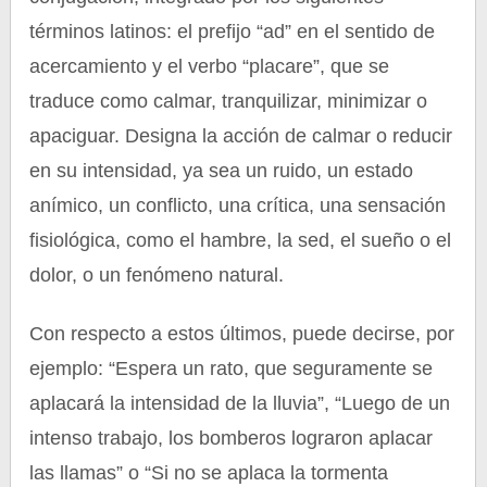
términos latinos: el prefijo “ad” en el sentido de
acercamiento y el verbo “placare”, que se
traduce como calmar, tranquilizar, minimizar o
apaciguar. Designa la acción de calmar o reducir
en su intensidad, ya sea un ruido, un estado
anímico, un conflicto, una crítica, una sensación
fisiológica, como el hambre, la sed, el sueño o el
dolor, o un fenómeno natural.
Con respecto a estos últimos, puede decirse, por
ejemplo: “Espera un rato, que seguramente se
aplacará la intensidad de la lluvia”, “Luego de un
intenso trabajo, los bomberos lograron aplacar
las llamas” o “Si no se aplaca la tormenta