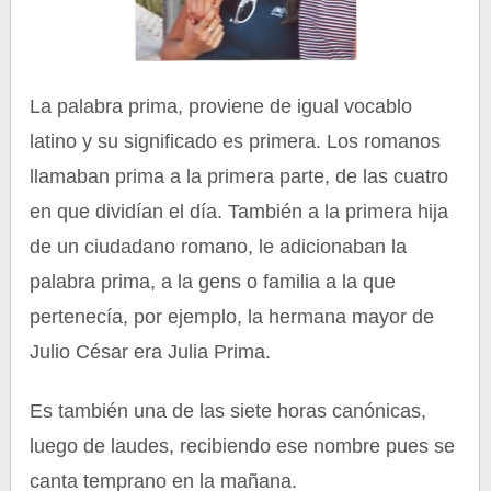
La palabra prima, proviene de igual vocablo
latino y su significado es primera. Los romanos
llamaban prima a la primera parte, de las cuatro
en que dividían el día. También a la primera hija
de un ciudadano romano, le adicionaban la
palabra prima, a la gens o familia a la que
pertenecía, por ejemplo, la hermana mayor de
Julio César era Julia Prima.
Es también una de las siete horas canónicas,
luego de laudes, recibiendo ese nombre pues se
canta temprano en la mañana.