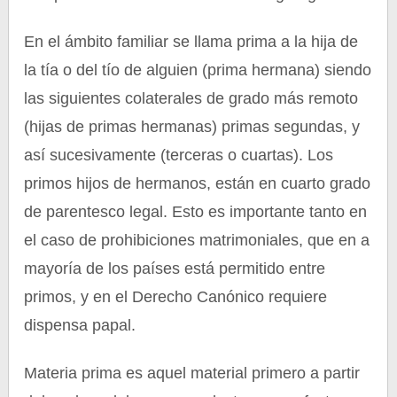
En el ámbito familiar se llama prima a la hija de
la tía o del tío de alguien (prima hermana) siendo
las siguientes colaterales de grado más remoto
(hijas de primas hermanas) primas segundas, y
así sucesivamente (terceras o cuartas). Los
primos hijos de hermanos, están en cuarto grado
de parentesco legal. Esto es importante tanto en
el caso de prohibiciones matrimoniales, que en a
mayoría de los países está permitido entre
primos, y en el Derecho Canónico requiere
dispensa papal.
Materia prima es aquel material primero a partir