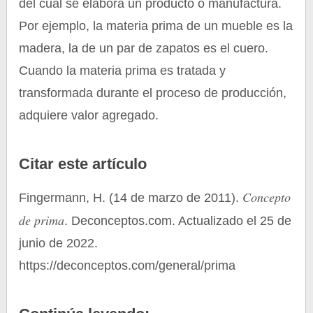
del cual se elabora un producto o manufactura.
Por ejemplo, la materia prima de un mueble es la
madera, la de un par de zapatos es el cuero.
Cuando la materia prima es tratada y
transformada durante el proceso de producción,
adquiere valor agregado.
Citar este artículo
Concepto
Fingermann, H. (14 de marzo de 2011).
de prima
. Deconceptos.com. Actualizado el 25 de
junio de 2022.
https://deconceptos.com/general/prima