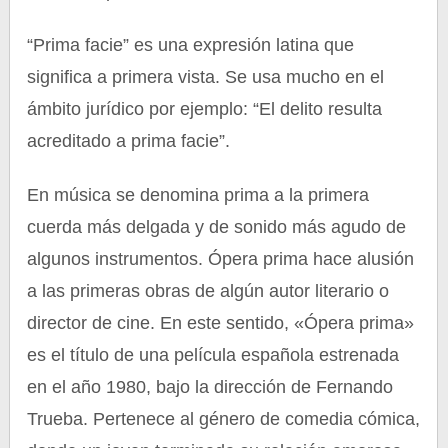
“Prima facie” es una expresión latina que
significa a primera vista. Se usa mucho en el
ámbito jurídico por ejemplo: “El delito resulta
acreditado a prima facie”.
En música se denomina prima a la primera
cuerda más delgada y de sonido más agudo de
algunos instrumentos. Ópera prima hace alusión
a las primeras obras de algún autor literario o
director de cine. En este sentido, «Ópera prima»
es el título de una película española estrenada
en el año 1980, bajo la dirección de Fernando
Trueba. Pertenece al género de comedia cómica,