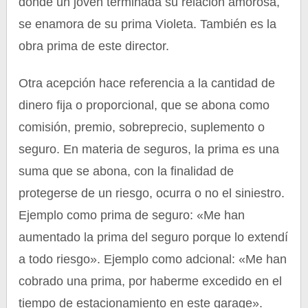
donde un joven terminada su relación amorosa,
se enamora de su prima Violeta. También es la
obra prima de este director.
Otra acepción hace referencia a la cantidad de
dinero fija o proporcional, que se abona como
comisión, premio, sobreprecio, suplemento o
seguro. En materia de seguros, la prima es una
suma que se abona, con la finalidad de
protegerse de un riesgo, ocurra o no el siniestro.
Ejemplo como prima de seguro: «Me han
aumentado la prima del seguro porque lo extendí
a todo riesgo». Ejemplo como adcional: «Me han
cobrado una prima, por haberme excedido en el
tiempo de estacionamiento en este garage».