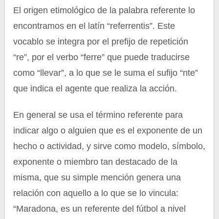
El origen etimológico de la palabra referente lo
encontramos en el latín “referrentis”. Este
vocablo se integra por el prefijo de repetición
“re”, por el verbo “ferre” que puede traducirse
como “llevar”, a lo que se le suma el sufijo “nte”
que indica el agente que realiza la acción.
En general se usa el término referente para
indicar algo o alguien que es el exponente de un
hecho o actividad, y sirve como modelo, símbolo,
exponente o miembro tan destacado de la
misma, que su simple mención genera una
relación con aquello a lo que se lo vincula:
“Maradona, es un referente del fútbol a nivel