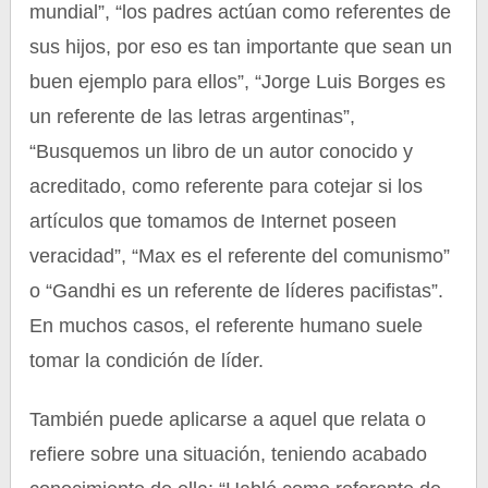
mundial”, “los padres actúan como referentes de
sus hijos, por eso es tan importante que sean un
buen ejemplo para ellos”, “Jorge Luis Borges es
un referente de las letras argentinas”,
“Busquemos un libro de un autor conocido y
acreditado, como referente para cotejar si los
artículos que tomamos de Internet poseen
veracidad”, “Max es el referente del comunismo”
o “Gandhi es un referente de líderes pacifistas”.
En muchos casos, el referente humano suele
tomar la condición de líder.
También puede aplicarse a aquel que relata o
refiere sobre una situación, teniendo acabado