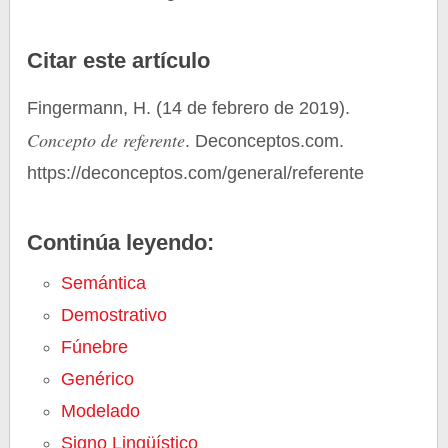
Citar este artículo
Fingermann, H. (14 de febrero de 2019).
Concepto de referente
. Deconceptos.com.
https://deconceptos.com/general/referente
Continúa leyendo:
Semántica
Demostrativo
Fúnebre
Genérico
Modelado
Signo Lingüístico