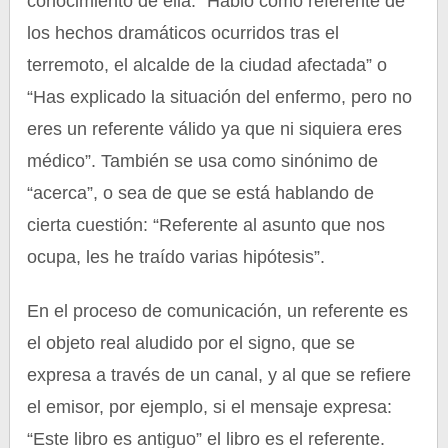
conocimiento de ella: “Habló como referente de
los hechos dramáticos ocurridos tras el
terremoto, el alcalde de la ciudad afectada” o
“Has explicado la situación del enfermo, pero no
eres un referente válido ya que ni siquiera eres
médico”. También se usa como sinónimo de
“acerca”, o sea de que se está hablando de
cierta cuestión: “Referente al asunto que nos
ocupa, les he traído varias hipótesis”.
En el proceso de comunicación, un referente es
el objeto real aludido por el signo, que se
expresa a través de un canal, y al que se refiere
el emisor, por ejemplo, si el mensaje expresa:
“Este libro es antiguo” el libro es el referente.