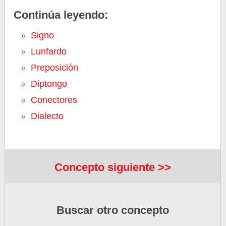
Continúa leyendo:
Signo
Lunfardo
Preposición
Diptongo
Conectores
Dialecto
Concepto siguiente >>
Buscar otro concepto