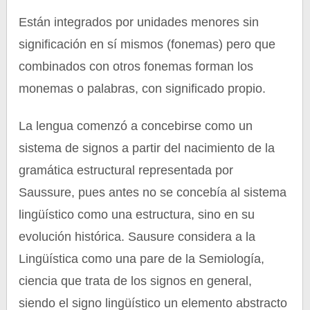
Están integrados por unidades menores sin
significación en sí mismos (fonemas) pero que
combinados con otros fonemas forman los
monemas o palabras, con significado propio.
La lengua comenzó a concebirse como un
sistema de signos a partir del nacimiento de la
gramática estructural representada por
Saussure, pues antes no se concebía al sistema
lingüístico como una estructura, sino en su
evolución histórica. Sausure considera a la
Lingüística como una pare de la Semiología,
ciencia que trata de los signos en general,
siendo el signo lingüístico un elemento abstracto