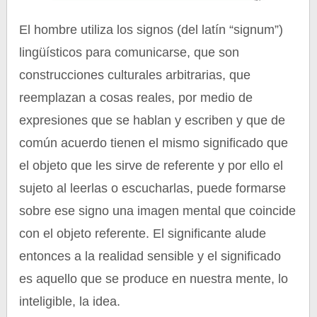
El hombre utiliza los signos (del latín “signum”)
lingüísticos para comunicarse, que son
construcciones culturales arbitrarias, que
reemplazan a cosas reales, por medio de
expresiones que se hablan y escriben y que de
común acuerdo tienen el mismo significado que
el objeto que les sirve de referente y por ello el
sujeto al leerlas o escucharlas, puede formarse
sobre ese signo una imagen mental que coincide
con el objeto referente. El significante alude
entonces a la realidad sensible y el significado
es aquello que se produce en nuestra mente, lo
inteligible, la idea.