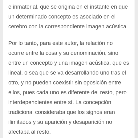
e inmaterial, que se origina en el instante en que
un determinado concepto es asociado en el
cerebro con la correspondiente imagen acústica.
Por lo tanto, para este autor, la relación no
ocurre entre la cosa y su denominación, sino
entre un concepto y una imagen acústica, que es
lineal, o sea que se va desarrollando uno tras el
otro, y no pueden coexistir sin oposición entre
ellos, pues cada uno es diferente del resto, pero
interdependientes entre sí. La concepción
tradicional consideraba que los signos eran
ilimitados y su aparición y desaparición no
afectaba al resto.