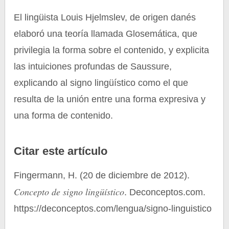
El lingüista Louis Hjelmslev, de origen danés
elaboró una teoría llamada Glosemática, que
privilegia la forma sobre el contenido, y explicita
las intuiciones profundas de Saussure,
explicando al signo lingüístico como el que
resulta de la unión entre una forma expresiva y
una forma de contenido.
Citar este artículo
Fingermann, H. (20 de diciembre de 2012).
Concepto de signo lingüístico
. Deconceptos.com.
https://deconceptos.com/lengua/signo-linguistico