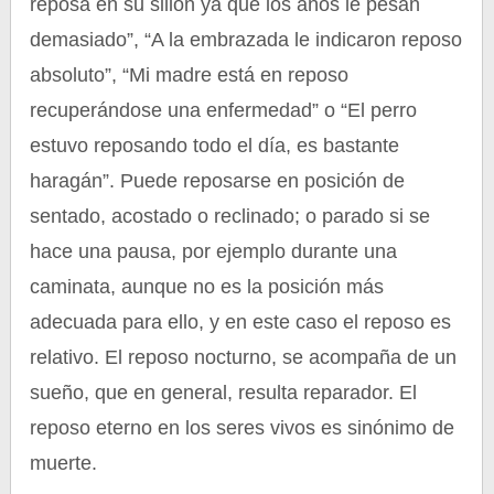
reposa en su sillón ya que los años le pesan
demasiado”, “A la embrazada le indicaron reposo
absoluto”, “Mi madre está en reposo
recuperándose una enfermedad” o “El perro
estuvo reposando todo el día, es bastante
haragán”. Puede reposarse en posición de
sentado, acostado o reclinado; o parado si se
hace una pausa, por ejemplo durante una
caminata, aunque no es la posición más
adecuada para ello, y en este caso el reposo es
relativo. El reposo nocturno, se acompaña de un
sueño, que en general, resulta reparador. El
reposo eterno en los seres vivos es sinónimo de
muerte.