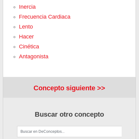
Inercia
Frecuencia Cardiaca
Lento
Hacer
Cinética
Antagonista
Concepto siguiente >>
Buscar otro concepto