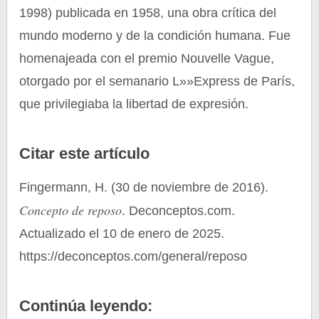
1998) publicada en 1958, una obra crítica del
mundo moderno y de la condición humana. Fue
homenajeada con el premio Nouvelle Vague,
otorgado por el semanario L»»Express de París,
que privilegiaba la libertad de expresión.
Citar este artículo
Fingermann, H. (30 de noviembre de 2016).
Concepto de reposo
. Deconceptos.com.
Actualizado el 10 de enero de 2025.
https://deconceptos.com/general/reposo
Continúa leyendo: