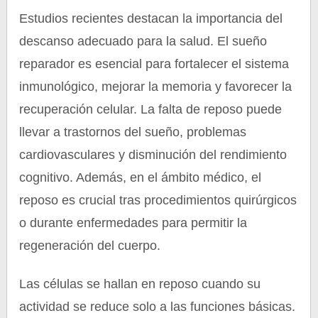
Estudios recientes destacan la importancia del
descanso adecuado para la salud. El sueño
reparador es esencial para fortalecer el sistema
inmunológico, mejorar la memoria y favorecer la
recuperación celular. La falta de reposo puede
llevar a trastornos del sueño, problemas
cardiovasculares y disminución del rendimiento
cognitivo. Además, en el ámbito médico, el
reposo es crucial tras procedimientos quirúrgicos
o durante enfermedades para permitir la
regeneración del cuerpo.
Las células se hallan en reposo cuando su
actividad se reduce solo a las funciones básicas.