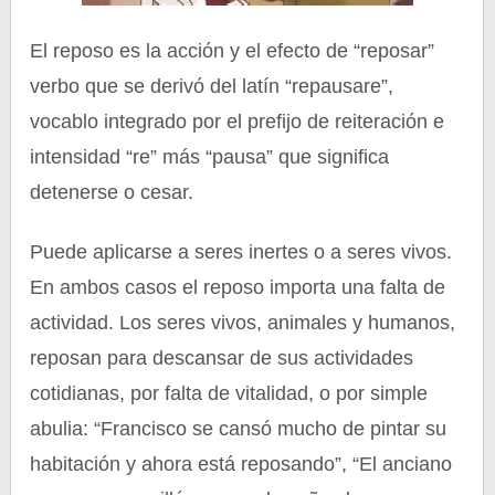
El reposo es la acción y el efecto de “reposar”
verbo que se derivó del latín “repausare”,
vocablo integrado por el prefijo de reiteración e
intensidad “re” más “pausa” que significa
detenerse o cesar.
Puede aplicarse a seres inertes o a seres vivos.
En ambos casos el reposo importa una falta de
actividad. Los seres vivos, animales y humanos,
reposan para descansar de sus actividades
cotidianas, por falta de vitalidad, o por simple
abulia: “Francisco se cansó mucho de pintar su
habitación y ahora está reposando”, “El anciano