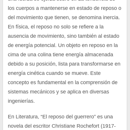
los cuerpos a mantenerse en estado de reposo o
del movimiento que tienen, se denomina inercia.
En física, el reposo no solo se refiere a la
ausencia de movimiento, sino también al estado
de energía potencial. Un objeto en reposo en la
cima de una colina tiene energía almacenada
debido a su posición, lista para transformarse en
energía cinética cuando se mueve. Este
concepto es fundamental en la comprensión de
sistemas mecánicos y se aplica en diversas
ingenierías.
En Literatura, “El reposo del guerrero” es una
novela del escritor Christiane Rochefort (1917-