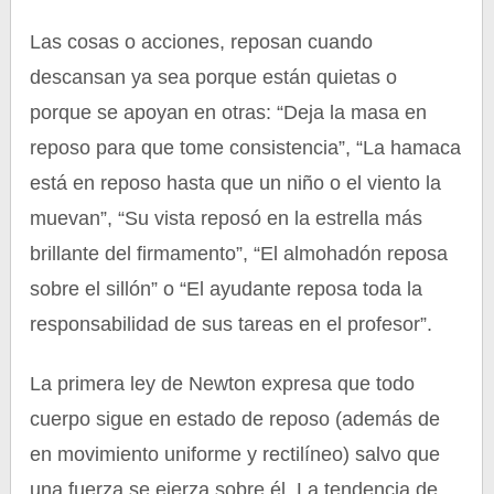
Las cosas o acciones, reposan cuando
descansan ya sea porque están quietas o
porque se apoyan en otras: “Deja la masa en
reposo para que tome consistencia”, “La hamaca
está en reposo hasta que un niño o el viento la
muevan”, “Su vista reposó en la estrella más
brillante del firmamento”, “El almohadón reposa
sobre el sillón” o “El ayudante reposa toda la
responsabilidad de sus tareas en el profesor”.
La primera ley de Newton expresa que todo
cuerpo sigue en estado de reposo (además de
en movimiento uniforme y rectilíneo) salvo que
una fuerza se ejerza sobre él. La tendencia de