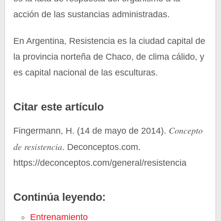
acción de las sustancias administradas.
En Argentina, Resistencia es la ciudad capital de
la provincia norteña de Chaco, de clima cálido, y
es capital nacional de las esculturas.
Citar este artículo
Concepto
Fingermann, H. (14 de mayo de 2014).
de resistencia
. Deconceptos.com.
https://deconceptos.com/general/resistencia
Continúa leyendo:
Entrenamiento