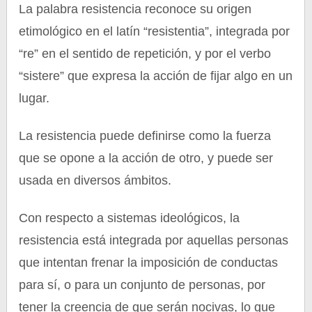
La palabra resistencia reconoce su origen
etimológico en el latín “resistentia”, integrada por
“re” en el sentido de repetición, y por el verbo
“sistere” que expresa la acción de fijar algo en un
lugar.
La resistencia puede definirse como la fuerza
que se opone a la acción de otro, y puede ser
usada en diversos ámbitos.
Con respecto a sistemas ideológicos, la
resistencia está integrada por aquellas personas
que intentan frenar la imposición de conductas
para sí, o para un conjunto de personas, por
tener la creencia de que serán nocivas, lo que