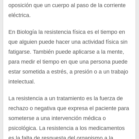
oposición que un cuerpo al paso de la corriente
eléctrica.
En Biología la resistencia física es el tiempo en
que alguien puede hacer una actividad física sin
fatigarse. También puede aplicarse a la mente,
para medir el tiempo en que una persona puede
estar sometida a estrés, a presión o a un trabajo
intelectual.
La resistencia a un tratamiento es la fuerza de
rechazo o negativa que expresa el paciente para
someterse a una intervención médica o
psicológica. La resistencia a los medicamentos
es la falta de respuesta del organismo a la