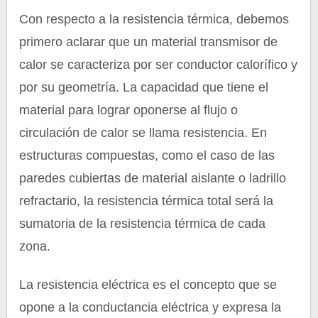
Con respecto a la resistencia térmica, debemos
primero aclarar que un material transmisor de
calor se caracteriza por ser conductor calorífico y
por su geometría. La capacidad que tiene el
material para lograr oponerse al flujo o
circulación de calor se llama resistencia. En
estructuras compuestas, como el caso de las
paredes cubiertas de material aislante o ladrillo
refractario, la resistencia térmica total será la
sumatoria de la resistencia térmica de cada
zona.
La resistencia eléctrica es el concepto que se
opone a la conductancia eléctrica y expresa la