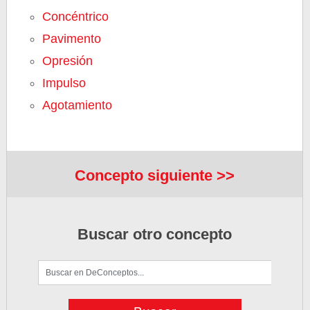
Concéntrico
Pavimento
Opresión
Impulso
Agotamiento
Concepto siguiente >>
Buscar otro concepto