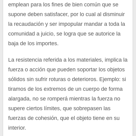
emplean para los fines de bien común que se
supone deben satisfacer, por lo cual al disminuir
la recaudación y ser impopular mandar a toda la
comunidad a juicio, se logra que se autorice la
baja de los importes.
La resistencia referida a los materiales, implica la
fuerza o acción que pueden soportar los objetos
sólidos sin sufrir roturas o deterioros. Ejemplo: si
tiramos de los extremos de un cuerpo de forma
alargada, no se romperá mientras la fuerza no
supere ciertos límites, que sobrepasen las
fuerzas de cohesión, que el objeto tiene en su
interior.