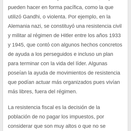
pueden hacer en forma pacífica, como la que
utilizó Gandhi, o violenta. Por ejemplo, en la
Alemania nazi, se constituyó una resistencia civil
y militar al régimen de Hitler entre los años 1933
y 1945, que contó con algunos hechos concretos
de ayuda a los perseguidos e incluso un plan
para terminar con la vida del líder. Algunas
poseían la ayuda de movimientos de resistencia
que podían actuar más organizados pues vivían
más libres, fuera del régimen.
La resistencia fiscal es la decisión de la
población de no pagar los impuestos, por
considerar que son muy altos o que no se