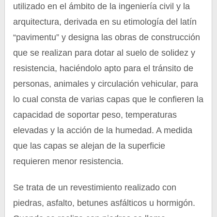
utilizado en el ámbito de la ingeniería civil y la
arquitectura, derivada en su etimología del latín
“pavimentu” y designa las obras de construcción
que se realizan para dotar al suelo de solidez y
resistencia, haciéndolo apto para el tránsito de
personas, animales y circulación vehicular, para
lo cual consta de varias capas que le confieren la
capacidad de soportar peso, temperaturas
elevadas y la acción de la humedad. A medida
que las capas se alejan de la superficie
requieren menor resistencia.
Se trata de un revestimiento realizado con
piedras, asfalto, betunes asfálticos u hormigón.