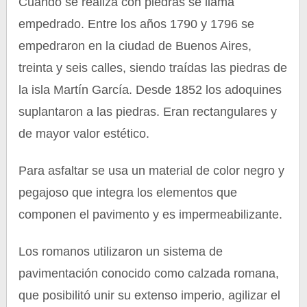
Cuando se realiza con piedras se llama
empedrado. Entre los años 1790 y 1796 se
empedraron en la ciudad de Buenos Aires,
treinta y seis calles, siendo traídas las piedras de
la isla Martín García. Desde 1852 los adoquines
suplantaron a las piedras. Eran rectangulares y
de mayor valor estético.
Para asfaltar se usa un material de color negro y
pegajoso que integra los elementos que
componen el pavimento y es impermeabilizante.
Los romanos utilizaron un sistema de
pavimentación conocido como calzada romana,
que posibilitó unir su extenso imperio, agilizar el