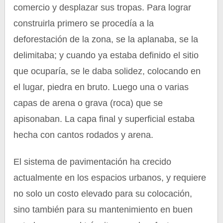
comercio y desplazar sus tropas. Para lograr
construirla primero se procedía a la
deforestación de la zona, se la aplanaba, se la
delimitaba; y cuando ya estaba definido el sitio
que ocuparía, se le daba solidez, colocando en
el lugar, piedra en bruto. Luego una o varias
capas de arena o grava (roca) que se
apisonaban. La capa final y superficial estaba
hecha con cantos rodados y arena.
El sistema de pavimentación ha crecido
actualmente en los espacios urbanos, y requiere
no solo un costo elevado para su colocación,
sino también para su mantenimiento en buen