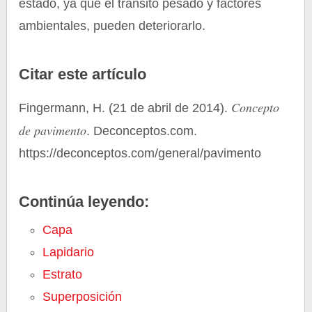
estado, ya que el tránsito pesado y factores
ambientales, pueden deteriorarlo.
Citar este artículo
Concepto
Fingermann, H. (21 de abril de 2014).
de pavimento
. Deconceptos.com.
https://deconceptos.com/general/pavimento
Continúa leyendo:
Capa
Lapidario
Estrato
Superposición